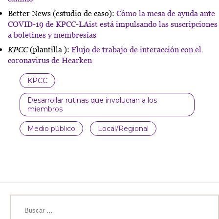
Better News (estudio de caso):
Cómo la mesa de ayuda ante
COVID-19 de KPCC-LAist está impulsando las suscripciones
a boletines y membresías
KPCC
(plantilla ):
Flujo de trabajo de interacción con el
coronavirus de Hearken
KPCC
Desarrollar rutinas que involucran a los
miembros
Medio público
Local/Regional
Buscar: