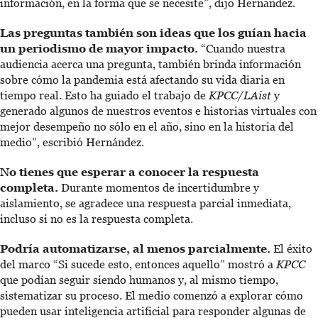
información, en la forma que se necesite”, dijo Hernandez.
Las preguntas también son ideas que los guían hacia
un periodismo de mayor impacto.
“Cuando nuestra
audiencia acerca una pregunta, también brinda información
sobre cómo la pandemia está afectando su vida diaria en
tiempo real. Esto ha guiado el trabajo de
KPCC/LAist
y
generado algunos de nuestros eventos e historias virtuales con
mejor desempeño no sólo en el año, sino en la historia del
medio”, escribió Hernández.
No tienes que esperar a conocer la respuesta
completa.
Durante momentos de incertidumbre y
aislamiento, se agradece una respuesta parcial inmediata,
incluso si no es la respuesta completa.
Podría automatizarse, al menos parcialmente.
El éxito
del marco “Si sucede esto, entonces aquello” mostró a
KPCC
que podían seguir siendo humanos y, al mismo tiempo,
sistematizar su proceso. El medio comenzó a explorar cómo
pueden usar inteligencia artificial para responder algunas de