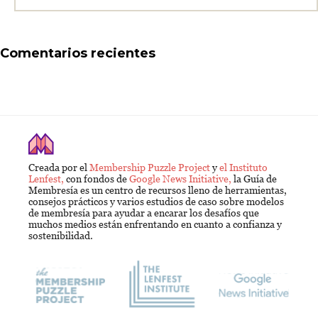
Comentarios recientes
Creada por el
Membership Puzzle Project
y
el Instituto
Lenfest,
con fondos de
Google News Initiative,
la Guía de
Membresía es un centro de recursos lleno de herramientas,
consejos prácticos y varios estudios de caso sobre modelos
de membresía para ayudar a encarar los desafíos que
muchos medios están enfrentando en cuanto a confianza y
sostenibilidad.