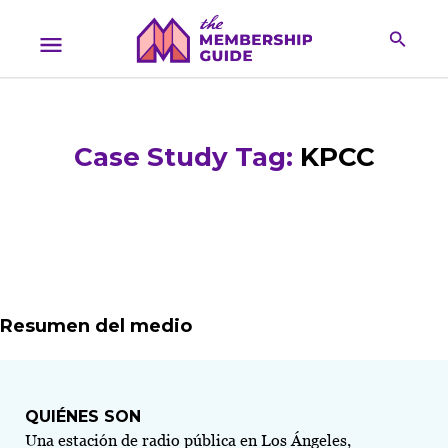
Case Study Tag:
KPCC
Resumen del medio
QUIÉNES SON
Una estación de radio pública en Los Ángeles,