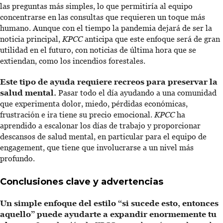
las preguntas más simples, lo que permitiría al equipo
concentrarse en las consultas que requieren un toque más
humano. Aunque con el tiempo la pandemia dejará de ser la
noticia principal,
KPCC
anticipa que este enfoque será de gran
utilidad en el futuro, con noticias de última hora que se
extiendan, como los incendios forestales.
Este tipo de ayuda requiere recreos para preservar la
salud mental.
Pasar todo el día ayudando a una comunidad
que experimenta dolor, miedo, pérdidas económicas,
frustración e ira tiene su precio emocional.
KPCC
ha
aprendido a escalonar los días de trabajo y proporcionar
descansos de salud mental, en particular para el equipo de
engagement, que tiene que involucrarse a un nivel más
profundo.
Conclusiones clave y advertencias
Un simple enfoque del estilo “si sucede esto, entonces
aquello” puede ayudarte a expandir enormemente tu