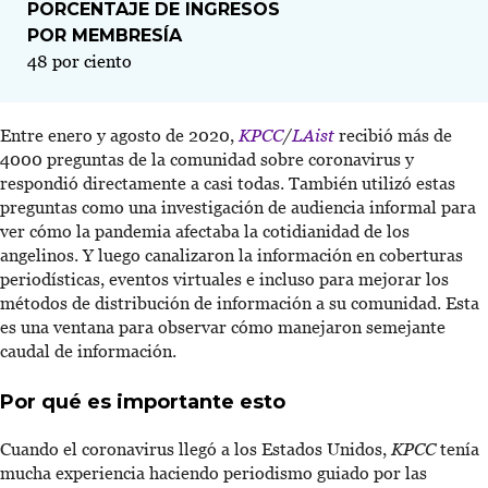
PORCENTAJE DE INGRESOS
POR MEMBRESÍA
48 por ciento
Entre enero y agosto de 2020,
KPCC
/
LAist
recibió más de
4000 preguntas de la comunidad sobre coronavirus y
respondió directamente a casi todas. También utilizó estas
preguntas como una investigación de audiencia informal para
ver cómo la pandemia afectaba la cotidianidad de los
angelinos. Y luego canalizaron la información en coberturas
periodísticas, eventos virtuales e incluso para mejorar los
métodos de distribución de información a su comunidad. Esta
es una ventana para observar cómo manejaron semejante
caudal de información.
Por qué es importante esto
Cuando el coronavirus llegó a los Estados Unidos,
KPCC
tenía
mucha experiencia haciendo periodismo guiado por las