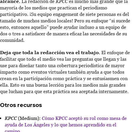
alcance.
La redacción de
KPCC
es mucho más grande que la
mayoría de los medios que practican el periodismo
participativo. ¡Su equipo engagement de siete personas es del
tamaño de muchos medios locales! Pero su enfoque “si sucede
esto, entonces aquello” puede ayudar incluso a un equipo de
dos o tres a satisfacer de manera eficaz las necesidades de su
comunidad.
Deja que toda la redacción vea el trabajo.
El enfoque de
facilitar que todo el medio vea las preguntas que llegan y las
use para diseñar tanto una cobertura periodística de mayor
impacto como eventos virtuales también ayuda a que todos
crean en la participación como práctica y se entusiasmen con
ella. Esto es una buena lección para los medios más grandes
que luchan para que esta práctica sea aceptada internamente.
Otros recursos
KPCC
(Medium):
Cómo KPCC aceptó su rol como mesa de
ayuda de Los Ángeles y lo que hemos aprendido en el
camino