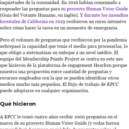
inquietudes de la comunidad. En 2016 habían comenzado a
responder las preguntas para
su proyecto Human Voter Guide
(Guía del Votante Humano, en inglés). Y
durante los incendios
forestales de California en 2019
recibieron un curso intensivo
sobre cómo hacer la tarea en un momento de emergencia.
Pero el volumen de preguntas que recibieron por la pandemia
sobrepasó la capacidad que tenía el medio para procesarlas, lo
que obligó a sistematizar su enfoque a un nivel inédito. El
equipo del Membership Puzzle Project se centra en este uso
que hicieron de la plataforma de engagement Hearken porque
muestra una proporción entre cantidad de preguntas y
recursos empleados con la que se pueden identificar otros
medios mucho más pequeños. El flujo de trabajo de
KPCC
puede adoptarse en cualquier organización.
Qué hicieron
A KPCC le tomó cuatro años recibir 1000 preguntas en el
marco de su proyecto Human Voter Guide (y todas fueron