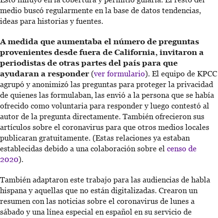
medio buscó regularmente en la base de datos tendencias,
ideas para historias y fuentes.
A medida que aumentaba el número de preguntas
provenientes desde fuera de California, invitaron a
periodistas de otras partes del país para que
ayudaran a responder
(
ver formulario
). El equipo de KPCC
agrupó y anonimizó las preguntas para proteger la privacidad
de quienes las formulaban, las envió a la persona que se había
ofrecido como voluntaria para responder y luego contestó al
autor de la pregunta directamente. También ofrecieron sus
artículos sobre el coronavirus para que otros medios locales
publicaran gratuitamente. (Estas relaciones ya estaban
establecidas debido a una colaboración sobre el
censo de
2020
).
También adaptaron este trabajo para las audiencias de habla
hispana y aquellas que no están digitalizadas. Crearon un
resumen con las noticias sobre el coronavirus de lunes a
sábado y una línea especial en español en su servicio de