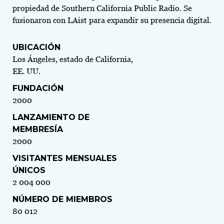
propiedad de Southern California Public Radio. Se
fusionaron con LAist para expandir su presencia digital.
UBICACIÓN
Los Ángeles, estado de California,
EE. UU.
FUNDACIÓN
2000
LANZAMIENTO DE
MEMBRESÍA
2000
VISITANTES MENSUALES
ÚNICOS
2 004 000
NÚMERO DE MIEMBROS
80 012