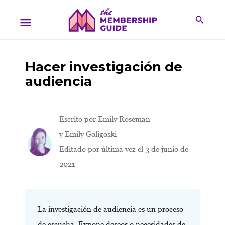
Hacer investigación de
audiencia
Escrito por
Emily Roseman
y Emily Goligoski
Editado por última vez el 3 de junio de
2021
La investigación de audiencia es un proceso
de escucha. Expone deseos o necesidades de