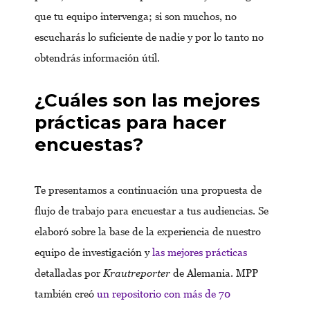
que tu equipo intervenga; si son muchos, no
escucharás lo suficiente de nadie y por lo tanto no
obtendrás información útil.
¿Cuáles son las mejores
prácticas para hacer
encuestas?
Te presentamos a continuación una propuesta de
flujo de trabajo para encuestar a tus audiencias. Se
elaboró sobre la base de la experiencia de nuestro
equipo de investigación y
las mejores prácticas
detalladas por
Krautreporter
de Alemania. MPP
también creó
un repositorio con más de 70