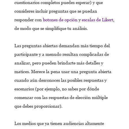
cuestionarios completos puedes esperar) y que
consideres incluir preguntas que se puedan
responder con
botones de opción
y
escalas de Likert
,
de modo que se simplifique tu análisis.
Las preguntas abiertas demandan más tiempo del
participante y a menudo resultan complicadas de
analizar, pero pueden brindarte más detalles y
matices. Merece la pena usar una pregunta abierta
cuando aún desconoces las posibles respuestas y
escenarios (por ejemplo, no sabes por dónde
comenzar con las respuestas de elección múltiple
que debes proporcionar).
Los medios que ya tienen audiencias altamente