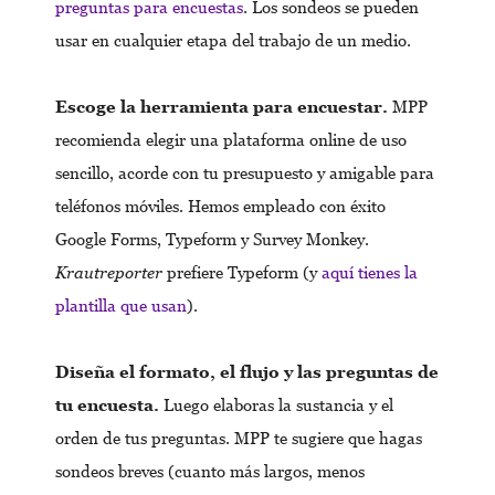
preguntas para encuestas
. Los sondeos se pueden
usar en cualquier etapa del trabajo de un medio.
Escoge la herramienta para encuestar.
MPP
recomienda elegir una plataforma online de uso
sencillo, acorde con tu presupuesto y amigable para
teléfonos móviles. Hemos empleado con éxito
Google Forms, Typeform y Survey Monkey.
Krautreporter
prefiere Typeform (y
aquí tienes la
plantilla que usan
).
Diseña el formato, el flujo y las preguntas de
tu encuesta.
Luego elaboras la sustancia y el
orden de tus preguntas. MPP te sugiere que hagas
sondeos breves (cuanto más largos, menos