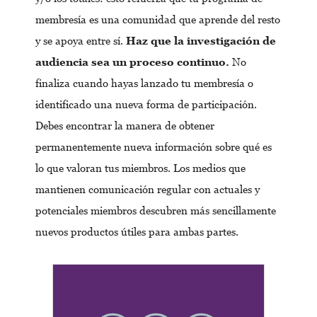
membresía es una comunidad que aprende del resto
y se apoya entre sí.
Haz que la investigación de
audiencia sea un proceso continuo.
No
finaliza cuando hayas lanzado tu membresía o
identificado una nueva forma de participación.
Debes encontrar la manera de obtener
permanentemente nueva información sobre qué es
lo que valoran tus miembros. Los medios que
mantienen comunicación regular con actuales y
potenciales miembros descubren más sencillamente
nuevos productos útiles para ambas partes.