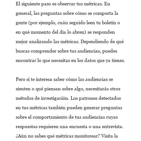
El siguiente paso es observar tus métricas. En
general, las preguntas sobre cómo se comporta la
gente (por ejemplo, cuán seguido leen tu boletín o
en qué momento del día lo abren) se responden
mejor analizando las métricas. Dependiendo de qué
buscas comprender sobre tus audiencias, puedes
encontrar lo que necesitas en los datos que ya tienes.
Pero si te interesa saber cómo las audiencias se
sienten o qué piensan sobre algo, necesitarás otros
métodos de investigación. Los patrones detectados
en tus métricas también pueden generar preguntas
sobre el comportamiento de tus audiencias cuyas
respuestas requieren una encuesta o una entrevista.
¿Aún no sabes qué métricas monitorear? Visita la