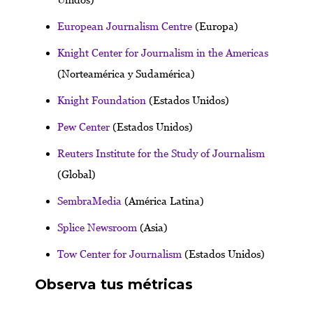
European Journalism Centre
(Europa)
Knight Center for Journalism in the Americas
(Norteamérica y Sudamérica)
Knight Foundation
(Estados Unidos)
Pew Center
(Estados Unidos)
Reuters Institute for the Study of Journalism
(Global)
SembraMedia
(América Latina)
Splice Newsroom
(Asia)
Tow Center for Journalism
(Estados Unidos)
Observa tus métricas