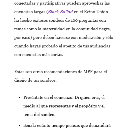
conectadas y participativas pueden aprovechar las
encuestas largas (
Black Ballad
en el Reino Unido
ha hecho exitosos sondeos de 100 preguntas con
temas como la maternidad en la comunidad negra,
por caso) pero deben hacerse con moderación y sólo
cuando hayas probado el apetito de tus audiencias
con encuestas más cortas.
Estas son otras recomendaciones de MPP para el
diseño de tus sondeos:
Preséntate en el comienzo. Di quién eres, el
medio al que representas y el propósito y el
tema del sondeo.
Señala cuánto tiempo piensas que demandará