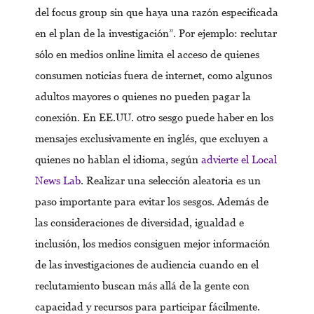
del focus group sin que haya una razón especificada
en el plan de la investigación”. Por ejemplo: reclutar
sólo en medios online limita el acceso de quienes
consumen noticias fuera de internet, como algunos
adultos mayores o quienes no pueden pagar la
conexión. En EE.UU. otro sesgo puede haber en los
mensajes exclusivamente en inglés, que excluyen a
quienes no hablan el idioma, según
advierte el Local
News Lab
. Realizar una selección aleatoria es un
paso importante para evitar los sesgos. Además de
las consideraciones de diversidad, igualdad e
inclusión, los medios consiguen mejor información
de las investigaciones de audiencia cuando en el
reclutamiento buscan más allá de la gente con
capacidad y recursos para participar fácilmente.