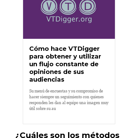
Cómo hace VTDigger
para obtener y utilizar
un flujo constante de
opiniones de sus
audiencias
Su menú de encuestas y su compromiso de
hacer siempre un seguimiento con quienes
responden les dan al equipo una imagen muy
útil sobre su au
¿Cuáles son los métodos