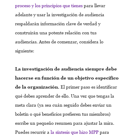
proceso y los principios que tienes
para llevar
adelante y usar la investigación de audiencia
respaldarán información clave de verdad y
construirán una potente relación con tus
audiencias. Antes de comenzar, considera lo
siguiente:
La investigación de audiencia siempre debe
hacerse en función de un objetivo específico
de la organización.
El primer paso es identificar
qué debes aprender de ello. Una vez que tengas la
meta clara (ya sea cuán seguido debes enviar un
boletín o qué beneficios prefieren tus miembros)
escribe un pequeño resumen para ajustar la mira.
Puedes recurrir a
la síntesis que hizo MPP
para