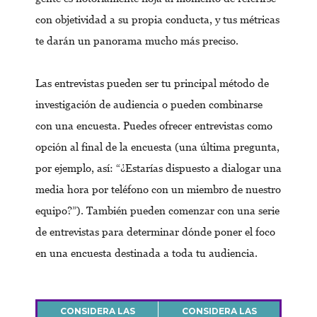
con objetividad a su propia conducta, y tus métricas
te darán un panorama mucho más preciso.
Las entrevistas pueden ser tu principal método de
investigación de audiencia o pueden combinarse
con una encuesta. Puedes ofrecer entrevistas como
opción al final de la encuesta (una última pregunta,
por ejemplo, así: “¿Estarías dispuesto a dialogar una
media hora por teléfono con un miembro de nuestro
equipo?”). También pueden comenzar con una serie
de entrevistas para determinar dónde poner el foco
en una encuesta destinada a toda tu audiencia.
CONSIDERA LAS
CONSIDERA LAS