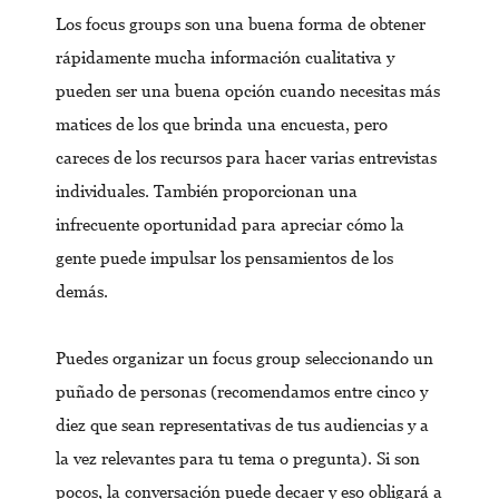
Los focus groups son una buena forma de obtener
rápidamente mucha información cualitativa y
pueden ser una buena opción cuando necesitas más
matices de los que brinda una encuesta, pero
careces de los recursos para hacer varias entrevistas
individuales. También proporcionan una
infrecuente oportunidad para apreciar cómo la
gente puede impulsar los pensamientos de los
demás.
Puedes organizar un focus group seleccionando un
puñado de personas (recomendamos entre cinco y
diez que sean representativas de tus audiencias y a
la vez relevantes para tu tema o pregunta). Si son
pocos, la conversación puede decaer y eso obligará a