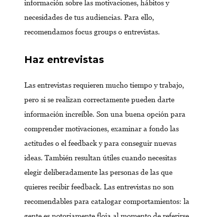
información sobre las motivaciones, hábitos y
necesidades de tus audiencias. Para ello,
recomendamos focus groups o entrevistas.
Haz entrevistas
Las entrevistas requieren mucho tiempo y trabajo,
pero si se realizan correctamente pueden darte
información increíble. Son una buena opción para
comprender motivaciones, examinar a fondo las
actitudes o el feedback y para conseguir nuevas
ideas. También resultan útiles cuando necesitas
elegir deliberadamente las personas de las que
quieres recibir feedback. Las entrevistas no son
recomendables para catalogar comportamientos: la
gente es notoriamente floja al momento de referirse