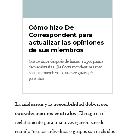
Cómo hizo De
Correspondent para
actualizar las opiniones
de sus miembros
Cuatro años después de lanzar su programa
de membresías, De Correspondent se sentó
con sus miembros para averiguar qué
pensaban.
La inclusión y la accesibilidad deben ser
consideraciones centrales.
El sesgo en el
reclutamiento para una investigación sucede
cuando “ciertos individuos o grupos son excluidos