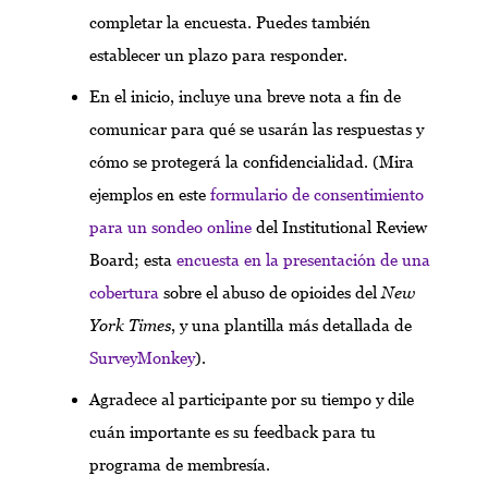
completar la encuesta. Puedes también
establecer un plazo para responder.
En el inicio, incluye una breve nota a fin de
comunicar para qué se usarán las respuestas y
cómo se protegerá la confidencialidad. (Mira
ejemplos en este
formulario de consentimiento
para un sondeo online
del Institutional Review
Board; esta
encuesta en la presentación de una
cobertura
sobre el abuso de opioides del
New
York Times
, y una plantilla más detallada de
SurveyMonkey
).
Agradece al participante por su tiempo y dile
cuán importante es su feedback para tu
programa de membresía.