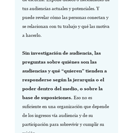
tus audiencias actuales y potenciales. Y
puede revelar cómo las personas conectan y
se relacionan con tu trabajo y qué las motiva
a hacerlo.
Sin investigación de audiencia, las
preguntas sobre quiénes son las
audiencias y qué “quieren” tienden a
responderse según la jerarquía o el
poder dentro del medio, o sobre la
base de suposiciones.
Eso no es
suficiente en una organización que depende
de los ingresos vía audiencia y de su
participación para sobrevivir y cumplir su