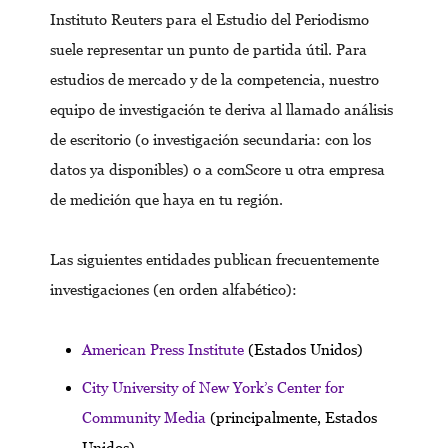
Instituto Reuters para el Estudio del Periodismo
suele representar un punto de partida útil. Para
estudios de mercado y de la competencia, nuestro
equipo de investigación te deriva al llamado análisis
de escritorio (o investigación secundaria: con los
datos ya disponibles) o a comScore u otra empresa
de medición que haya en tu región.
Las siguientes entidades publican frecuentemente
investigaciones (en orden alfabético):
American Press Institute
(Estados Unidos)
City University of New York’s Center for
Community Media
(principalmente, Estados
Unidos)