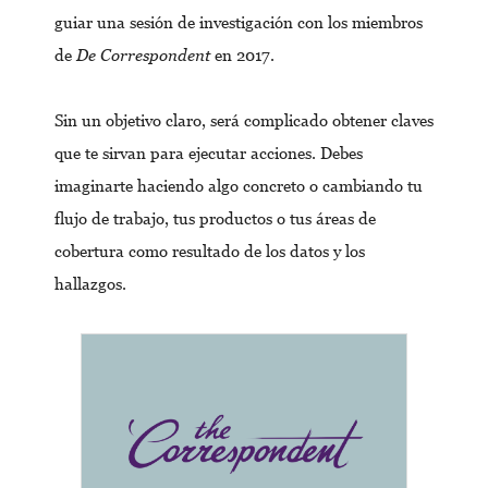
guiar una sesión de investigación con los miembros
de
De Correspondent
en 2017.
Sin un objetivo claro, será complicado obtener claves
que te sirvan para ejecutar acciones. Debes
imaginarte haciendo algo concreto o cambiando tu
flujo de trabajo, tus productos o tus áreas de
cobertura como resultado de los datos y los
hallazgos.