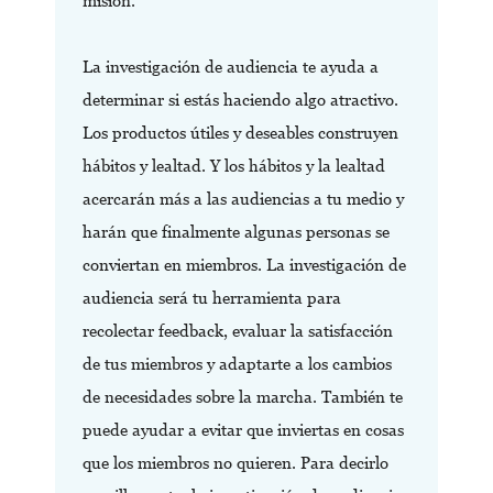
misión.
La investigación de audiencia te ayuda a
determinar si estás haciendo algo atractivo.
Los productos útiles y deseables construyen
hábitos y lealtad. Y los hábitos y la lealtad
acercarán más a las audiencias a tu medio y
harán que finalmente algunas personas se
conviertan en miembros. La investigación de
audiencia será tu herramienta para
recolectar feedback, evaluar la satisfacción
de tus miembros y adaptarte a los cambios
de necesidades sobre la marcha. También te
puede ayudar a evitar que inviertas en cosas
que los miembros no quieren. Para decirlo