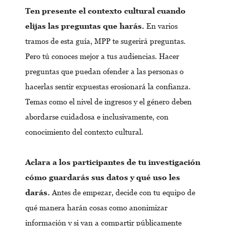
Ten presente el contexto cultural cuando
elijas las preguntas que harás.
En varios
tramos de esta guía, MPP te sugerirá preguntas.
Pero tú conoces mejor a tus audiencias. Hacer
preguntas que puedan ofender a las personas o
hacerlas sentir expuestas erosionará la confianza.
Temas como el nivel de ingresos y el género deben
abordarse cuidadosa e inclusivamente, con
conocimiento del contexto cultural.
Aclara a los participantes de tu investigación
cómo guardarás sus datos y qué uso les
darás.
Antes de empezar, decide con tu equipo de
qué manera harán cosas como anonimizar
información y si van a compartir públicamente