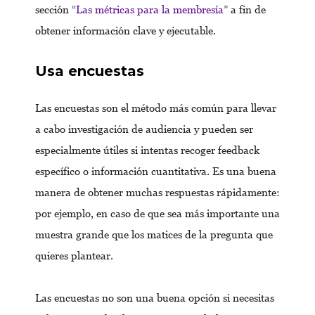
sección “
Las métricas para la membresía
” a fin de
obtener información clave y ejecutable.
Usa encuestas
Las encuestas son el método más común para llevar
a cabo investigación de audiencia y pueden ser
especialmente útiles si intentas recoger feedback
específico o información cuantitativa. Es una buena
manera de obtener muchas respuestas rápidamente:
por ejemplo, en caso de que sea más importante una
muestra grande que los matices de la pregunta que
quieres plantear.
Las encuestas no son una buena opción si necesitas