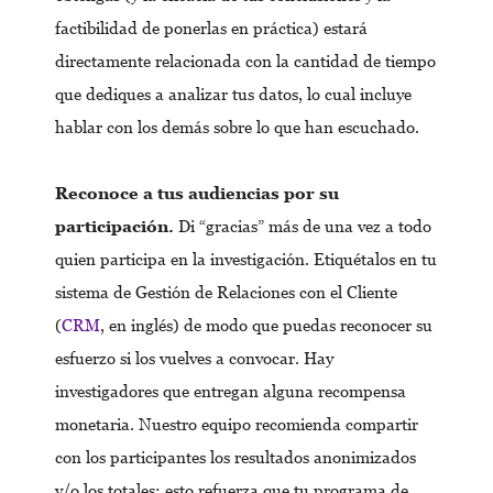
factibilidad de ponerlas en práctica) estará
directamente relacionada con la cantidad de tiempo
que dediques a analizar tus datos, lo cual incluye
hablar con los demás sobre lo que han escuchado.
Reconoce a tus audiencias por su
participación.
Di “gracias” más de una vez a todo
quien participa en la investigación. Etiquétalos en tu
sistema de Gestión de Relaciones con el Cliente
(
CRM
, en inglés) de modo que puedas reconocer su
esfuerzo si los vuelves a convocar. Hay
investigadores que entregan alguna recompensa
monetaria. Nuestro equipo recomienda compartir
con los participantes los resultados anonimizados
y/o los totales: esto refuerza que tu programa de