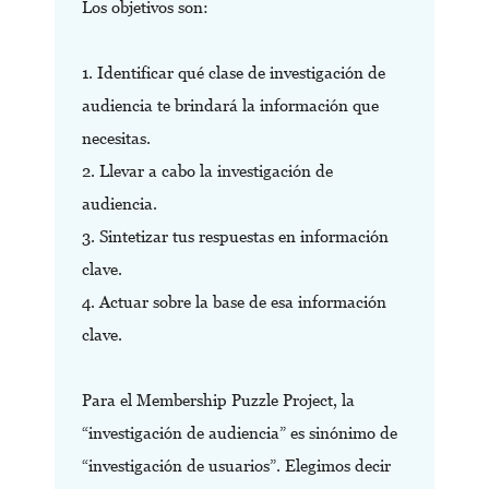
Los objetivos son:
1. Identificar qué clase de investigación de
audiencia te brindará la información que
necesitas.
2. Llevar a cabo la investigación de
audiencia.
3. Sintetizar tus respuestas en información
clave.
4. Actuar sobre la base de esa información
clave.
Para el Membership Puzzle Project, la
“investigación de audiencia” es sinónimo de
“investigación de usuarios”. Elegimos decir