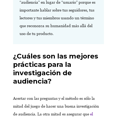
“audiencia” en lugar de “usuario” porque es
importante hablar sobre tus seguidores, tus
lectores y tus miembros usando un término
que reconozca su humanidad más allá del
uso de tu producto.
¿Cuáles son las mejores
prácticas para la
investigación de
audiencia?
Acertar con las preguntas y el método es sólo la
mitad del juego de hacer una buena investigación
de audiencia. La otra mitad es asegurar que
el