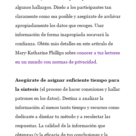
algunos hallazgos. Díselo a los participantes tan
claramente como sea posible y asegúrate de archivar
apropiadamente los datos que recoges. Usar
información de forma inapropiada socavará la
confianza. Obtén más detalles en este artículo de
Mary-Katharine Phillips sobre
conocer a tus lectores
en un mundo con normas de privacidad
.
Asegúrate de asignar suficiente tiempo para
la síntesis
(el proceso de hacer conexiones y hallar
patrones en los datos)
.
Destina a analizar la
información al menos tanto tiempo y recursos como
dedicaste a diseñar tu método y a recolectar las
respuestas. La calidad de la información que
obtengas (y la eficacia de tus conclusiones y la