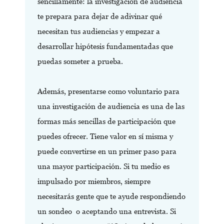
sencillamente: la investigación de audiencia
te prepara para dejar de adivinar qué
necesitan tus audiencias y empezar a
desarrollar hipótesis fundamentadas que
puedas someter a prueba.
Además, presentarse como voluntario para
una investigación de audiencia es una de las
formas más sencillas de participación que
puedes ofrecer. Tiene valor en sí misma y
puede convertirse en un primer paso para
una mayor participación. Si tu medio es
impulsado por miembros, siempre
necesitarás gente que te ayude respondiendo
un sondeo o aceptando una entrevista. Si