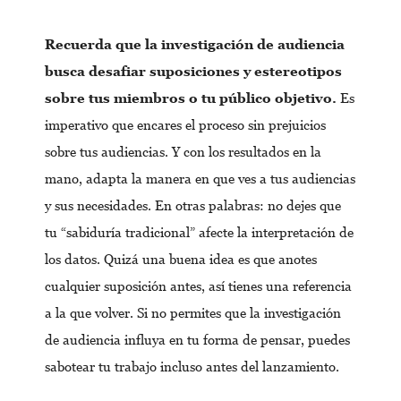
Recuerda que la investigación de audiencia
busca desafiar suposiciones y estereotipos
sobre tus miembros o tu público objetivo.
Es
imperativo que encares el proceso sin prejuicios
sobre tus audiencias. Y con los resultados en la
mano, adapta la manera en que ves a tus audiencias
y sus necesidades. En otras palabras: no dejes que
tu “sabiduría tradicional” afecte la interpretación de
los datos. Quizá una buena idea es que anotes
cualquier suposición antes, así tienes una referencia
a la que volver. Si no permites que la investigación
de audiencia influya en tu forma de pensar, puedes
sabotear tu trabajo incluso antes del lanzamiento.