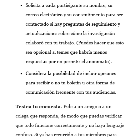
Solicita a cada participante su nombre, su
correo electrónico y su consentimiento para ser
contactado si hay preguntas de seguimiento y
actualizaciones sobre cómo la investigación
colaboró con tu trabajo. (Puedes hacer que esto
sea opcional si temes que habría menos
respuestas por no permitir el anonimato).
Considera la posibilidad de incluir opciones
para recibir o no tu boletín u otra forma de
comunicación frecuente con tus audiencias.
Testea tu encuesta.
Pide a un amigo o a un
colega que responda, de modo que puedas verificar
que todo funcione correctamente y no haya lenguaje
confuso. Si ya has recurrido a tus miembros para