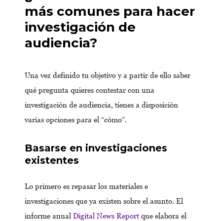
más comunes para hacer
investigación de
audiencia?
Una vez definido tu objetivo y a partir de ello saber
qué pregunta quieres contestar con una
investigación de audiencia, tienes a disposición
varias opciones para el “cómo”.
Basarse en investigaciones
existentes
Lo primero es repasar los materiales e
investigaciones que ya existen sobre el asunto. El
informe anual
Digital News Report
que elabora el