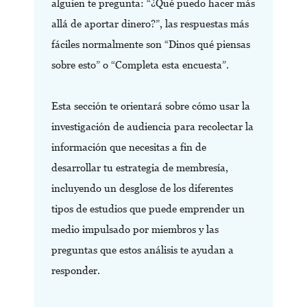
alguien te pregunta: “¿Qué puedo hacer más
allá de aportar dinero?”, las respuestas más
fáciles normalmente son “Dinos qué piensas
sobre esto” o “Completa esta encuesta”.
Esta sección te orientará sobre cómo usar la
investigación de audiencia para recolectar la
información que necesitas a fin de
desarrollar tu estrategia de membresía,
incluyendo un desglose de los diferentes
tipos de estudios que puede emprender un
medio impulsado por miembros y las
preguntas que estos análisis te ayudan a
responder.