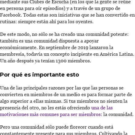
mediante sus Clubes de Escucha (en los que la gente se reúne
en persona para oír episodios) y a través de un grupo de
Facebook. Todas estas son iniciativas que se han convertido en
rutinas: siempre están ahí para los oyentes.
De este modo, no sólo se ha creado una comunidad potente:
también es una comunidad dispuesta a apoyar
económicamente. En septiembre de 2019 lanzaron la
membresía, todavía un concepto incipiente en América Latina.
Un año después ya tenían 1300 miembros.
Por qué es importante esto
Una de las principales razones por las que las personas se
convierten en miembros de un medio es para formar parte de
algo superior a ellas mismas. Si tus miembros no sienten la
presencia del otro, no les estás ofreciendo
una de las
motivaciones más comunes para ser miembros
: la comunidad.
Pero una comunidad sólo puede florecer cuando está
constantemente presente para sus miembros. Cultivando la