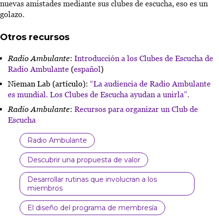
nuevas amistades mediante sus clubes de escucha, eso es un
golazo.
Otros recursos
Radio Ambulante
:
Introducción a los Clubes de Escucha de
Radio Ambulante
(
español
)
Nieman Lab (artículo):
“La audiencia de Radio Ambulante
es mundial. Los Clubes de Escucha ayudan a unirla”.
Radio Ambulante
:
Recursos para organizar un Club de
Escucha
Radio Ambulante
Descubrir una propuesta de valor
Desarrollar rutinas que involucran a los
miembros
El diseño del programa de membresía