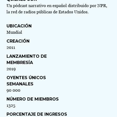
Un pódcast narrativo en español distribuido por NPR,
la red de radios públicas de Estados Unidos.
UBICACIÓN
Mundial
CREACIÓN
2011
LANZAMIENTO DE
MEMBRESÍA
2019
OYENTES ÚNICOS
SEMANALES
90 000
NÚMERO DE MIEMBROS
1325
PORCENTAJE DE INGRESOS