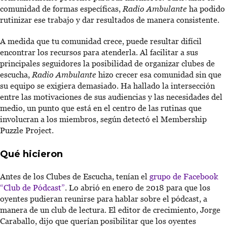
comunidad de formas específicas,
Radio Ambulante
ha podido
rutinizar ese trabajo y dar resultados de manera consistente.
A medida que tu comunidad crece, puede resultar difícil
encontrar los recursos para atenderla. Al facilitar a sus
principales seguidores la posibilidad de organizar clubes de
escucha,
Radio Ambulante
hizo crecer esa comunidad sin que
su equipo se exigiera demasiado. Ha hallado la intersección
entre las motivaciones de sus audiencias y las necesidades del
medio, un punto que está en el centro de las rutinas que
involucran a los miembros, según detectó el Membership
Puzzle Project.
Qué hicieron
Antes de los Clubes de Escucha, tenían el
grupo de Facebook
“Club de Pódcast”
. Lo abrió en enero de 2018 para que los
oyentes pudieran reunirse para hablar sobre el pódcast, a
manera de un club de lectura. El editor de crecimiento, Jorge
Caraballo, dijo que querían posibilitar que los oyentes