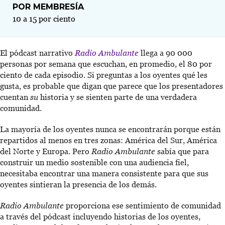
POR MEMBRESÍA
10 a 15 por ciento
El pódcast narrativo
Radio Ambulante
llega a 90 000
personas por semana que escuchan, en promedio, el 80 por
ciento de cada episodio. Si preguntas a los oyentes qué les
gusta, es probable que digan que parece que los presentadores
cuentan
su
historia y se sienten parte de una verdadera
comunidad.
La mayoría de los oyentes nunca se encontrarán porque están
repartidos al menos en tres zonas: América del Sur, América
del Norte y Europa. Pero
Radio Ambulante
sabía que para
construir un medio sostenible con una audiencia fiel,
necesitaba encontrar una manera consistente para que sus
oyentes sintieran la presencia de los demás.
Radio Ambulante
proporciona ese sentimiento de comunidad
a través del pódcast incluyendo historias de los oyentes,