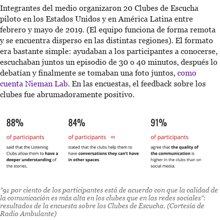
Integrantes del medio organizaron 20 Clubes de Escucha
piloto en los Estados Unidos y en América Latina entre
febrero y mayo de 2019. (El equipo funciona de forma remota
y se encuentra disperso en las distintas regiones). El formato
era bastante simple: ayudaban a los participantes a conocerse,
escuchaban juntos un episodio de 30 o 40 minutos, después lo
debatían y finalmente se tomaban una foto juntos,
como
cuenta Nieman Lab
. En las encuestas, el feedback sobre los
clubes fue abrumadoramente positivo.
”91 por ciento de los participantes está de acuerdo con que la calidad de
la comunicación es más alta en los clubes que en las redes sociales”:
resultados de la encuesta sobre los Clubes de Escucha. (Cortesía d
e
Radio Ambulante
)