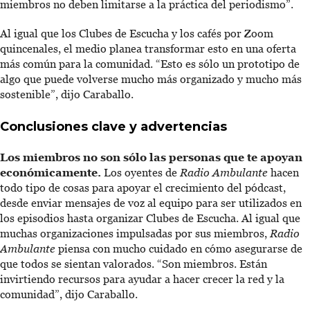
miembros no deben limitarse a la práctica del periodismo”.
Al igual que los Clubes de Escucha y los cafés por Zoom
quincenales, el medio planea transformar esto en una oferta
más común para la comunidad. “Esto es sólo un prototipo de
algo que puede volverse mucho más organizado y mucho más
sostenible”, dijo Caraballo.
Conclusiones clave y advertencias
Los miembros no son sólo las personas que te apoyan
económicamente.
Los oyentes de
Radio Ambulante
hacen
todo tipo de cosas para apoyar el crecimiento del pódcast,
desde enviar mensajes de voz al equipo para ser utilizados en
los episodios hasta organizar Clubes de Escucha. Al igual que
muchas organizaciones impulsadas por sus miembros,
Radio
Ambulante
piensa con mucho cuidado en cómo asegurarse de
que todos se sientan valorados. “Son miembros. Están
invirtiendo recursos para ayudar a hacer crecer la red y la
comunidad”, dijo Caraballo.