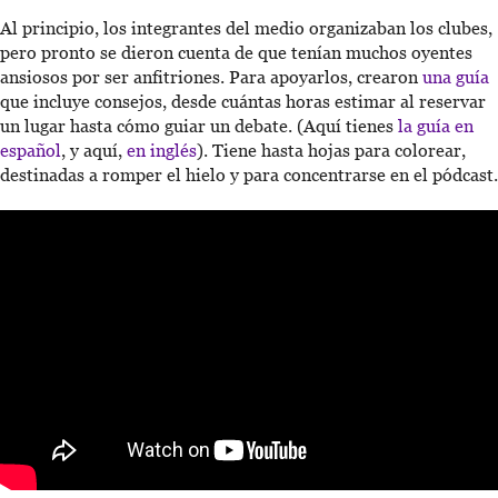
Al principio, los integrantes del medio organizaban los clubes,
pero pronto se dieron cuenta de que tenían muchos oyentes
ansiosos por ser anfitriones. Para apoyarlos, crearon
una guía
que incluye consejos, desde cuántas horas estimar al reservar
un lugar hasta cómo guiar un debate. (Aquí tienes
la guía en
español
, y aquí,
en inglés
). Tiene hasta hojas para colorear,
destinadas a romper el hielo y para concentrarse en el pódcast.