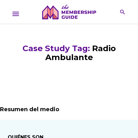
Case Study Tag:
Radio
Ambulante
Resumen del medio
QUIÉNES SON