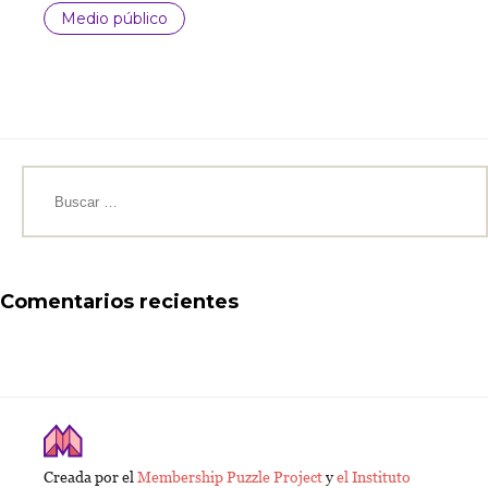
Medio público
Buscar:
Comentarios recientes
Creada por el
Membership Puzzle Project
y
el Instituto