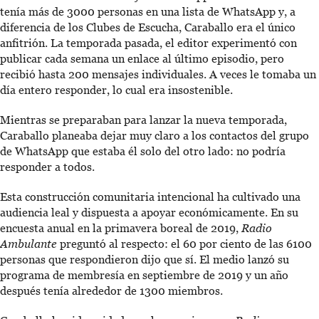
tenía más de 3000 personas en una lista de WhatsApp y, a
diferencia de los Clubes de Escucha, Caraballo era el único
anfitrión. La temporada pasada, el editor experimentó con
publicar cada semana un enlace al último episodio, pero
recibió hasta 200 mensajes individuales. A veces le tomaba un
día entero responder, lo cual era insostenible.
Mientras se preparaban para lanzar la nueva temporada,
Caraballo planeaba dejar muy claro a los contactos del grupo
de WhatsApp que estaba él solo del otro lado: no podría
responder a todos.
Esta construcción comunitaria intencional ha cultivado una
audiencia leal y dispuesta a apoyar económicamente. En su
encuesta anual en la primavera boreal de 2019,
Radio
Ambulante
preguntó al respecto: el 60 por ciento de las 6100
personas que respondieron dijo que sí. El medio lanzó su
programa de membresía en septiembre de 2019 y un año
después tenía alrededor de 1300 miembros.