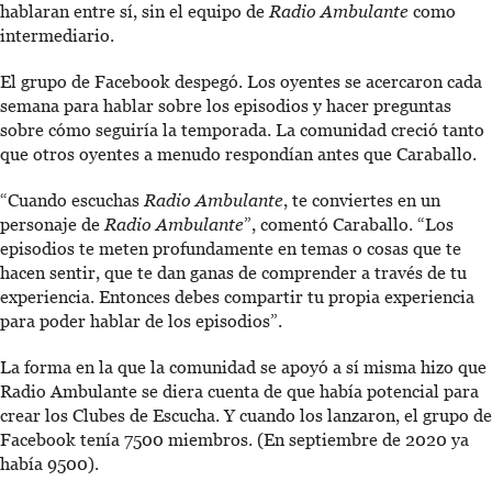
hablaran entre sí, sin el equipo de
Radio Ambulante
como
intermediario.
El grupo de Facebook despegó. Los oyentes se acercaron cada
semana para hablar sobre los episodios y hacer preguntas
sobre cómo seguiría la temporada. La comunidad creció tanto
que otros oyentes a menudo respondían antes que Caraballo.
“Cuando escuchas
Radio Ambulante
, te conviertes en un
personaje de
Radio Ambulante
”, comentó Caraballo. “Los
episodios te meten profundamente en temas o cosas que te
hacen sentir, que te dan ganas de comprender a través de tu
experiencia. Entonces debes compartir tu propia experiencia
para poder hablar de los episodios”.
La forma en la que la comunidad se apoyó a sí misma hizo que
Radio Ambulante se diera cuenta de que había potencial para
crear los Clubes de Escucha. Y cuando los lanzaron, el grupo de
Facebook tenía 7500 miembros. (En septiembre de 2020 ya
había 9500).