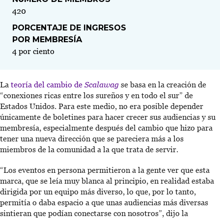
420
PORCENTAJE DE INGRESOS
POR MEMBRESÍA
4 por ciento
La
teoría del cambio de
Scalawag
se basa en la creación de
“conexiones ricas entre los sureños y en todo el sur” de
Estados Unidos. Para este medio, no era posible depender
únicamente de boletines para hacer crecer sus audiencias y su
membresía, especialmente después del cambio que hizo para
tener una nueva dirección que se pareciera más a los
miembros de la comunidad a la que trata de servir.
“Los eventos en persona permitieron a la gente ver que esta
marca, que se leía muy blanca al principio, en realidad estaba
dirigida por un equipo más diverso, lo que, por lo tanto,
permitía o daba espacio a que unas audiencias más diversas
sintieran que podían conectarse con nosotros”, dijo la