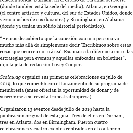
(donde también está la sede del medio); Atlanta, en Georgia
(el centro artístico y cultural del sur de Estados Unidos, donde
viven muchos de sus donantes) y Birmingham, en Alabama
(donde ya tenían un sólido historial periodístico).
“Hemos descubierto que la conexión con una persona va
mucho más allá de simplemente decir ‘Escribimos sobre estas
cosas que ocurren en tu área’. Eso marca la diferencia entre las
estrategias para eventos y aquellas enfocadas en boletines”,
dijo la jefa de redacción Lovey Cooper.
Scalawag
organizó sus primeras celebraciones en julio de
2019, lo que coincidió con el lanzamiento de su programa de
membresía (antes ofrecían la oportunidad de donar y de
suscribirse a su revista trimestral impresa).
Organizaron 13 eventos desde julio de 2019 hasta la
publicación original de esta guía. Tres de ellos en Durham,
tres en Atlanta, dos en Birmingham. Fueron cuatro
celebraciones y cuatro eventos centrados en el contenido.