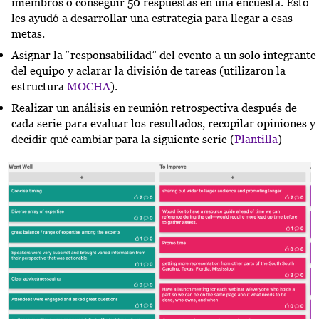
miembros o conseguir 50 respuestas en una encuesta. Esto
les ayudó a desarrollar una estrategia para llegar a esas
metas.
Asignar la “responsabilidad” del evento a un solo integrante
del equipo y aclarar la división de tareas (utilizaron la
estructura
MOCHA
).
Realizar un análisis en reunión retrospectiva después de
cada serie para evaluar los resultados, recopilar opiniones y
decidir qué cambiar para la siguiente serie (
Plantilla
)