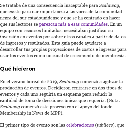
Se trataba de una consecuencia inaceptable para
Scalawag
,
que existe para dar importancia a las voces de la comunidad
negra del sur estadounidense y que se ha centrado en hacer
que sus lectores se
parezcan más a esas comunidades
. En un
equipo con recursos limitados, necesitaban justificar su
inversión en eventos por sobre otros canales a partir de datos
de ingresos y resultados. Esta guía puede ayudarte a
desarrollar tus propias proyecciones de costos e ingresos para
usar los eventos como un canal de crecimiento de membresía.
Qué hicieron
En el verano boreal de 2019,
Scalawag
comenzó a agilizar la
producción de eventos. Decidieron centrarse en dos tipos de
eventos y cada uno seguiría un esquema para reducir la
cantidad de toma de decisiones únicas que requería. (Nota:
Scalawag
comenzó este proceso con el apoyo del fondo
Membership in News de MPP).
El primer tipo de evento son las
celebraciones
(
jubilees
), que