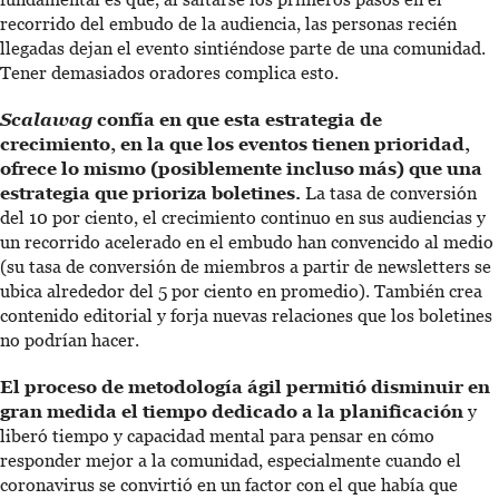
recorrido del embudo de la audiencia, las personas recién
llegadas dejan el evento sintiéndose parte de una comunidad.
Tener demasiados oradores complica esto.
Scalawag
confía en que esta estrategia de
crecimiento, en la que los eventos tienen prioridad,
ofrece lo mismo (posiblemente incluso más) que una
estrategia que prioriza boletines.
La tasa de conversión
del 10 por ciento, el crecimiento continuo en sus audiencias y
un recorrido acelerado en el embudo han convencido al medio
(su tasa de conversión de miembros a partir de newsletters se
ubica alrededor del 5 por ciento en promedio). También crea
contenido editorial y forja nuevas relaciones que los boletines
no podrían hacer.
El proceso de metodología ágil permitió disminuir en
gran medida el tiempo dedicado a la planificación
y
liberó tiempo y capacidad mental para pensar en cómo
responder mejor a la comunidad, especialmente cuando el
coronavirus se convirtió en un factor con el que había que