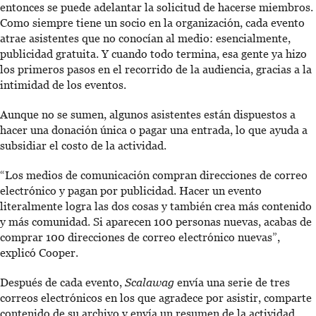
entonces se puede adelantar la solicitud de hacerse miembros.
Como siempre tiene un socio en la organización, cada evento
atrae asistentes que no conocían al medio: esencialmente,
publicidad gratuita. Y cuando todo termina, esa gente ya hizo
los primeros pasos en el recorrido de la audiencia, gracias a la
intimidad de los eventos.
Aunque no se sumen, algunos asistentes están dispuestos a
hacer una donación única o pagar una entrada, lo que ayuda a
subsidiar el costo de la actividad.
“Los medios de comunicación compran direcciones de correo
electrónico y pagan por publicidad. Hacer un evento
literalmente logra las dos cosas y también crea más contenido
y más comunidad. Si aparecen 100 personas nuevas, acabas de
comprar 100 direcciones de correo electrónico nuevas”,
explicó Cooper.
Después de cada evento,
Scalawag
envía una serie de tres
correos electrónicos en los que agradece por asistir, comparte
contenido de su archivo y envía un resumen de la actividad.