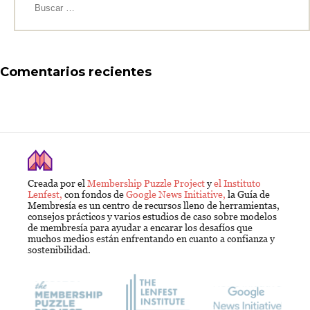
Comentarios recientes
Creada por el
Membership Puzzle Project
y
el Instituto
Lenfest,
con fondos de
Google News Initiative,
la Guía de
Membresía es un centro de recursos lleno de herramientas,
consejos prácticos y varios estudios de caso sobre modelos
de membresía para ayudar a encarar los desafíos que
muchos medios están enfrentando en cuanto a confianza y
sostenibilidad.