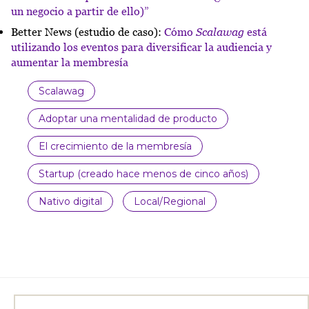
un negocio a partir de ello)”
Better News (estudio de caso):
Cómo
Scalawag
está
utilizando los eventos para diversificar la audiencia y
aumentar la membresía
Scalawag
Adoptar una mentalidad de producto
El crecimiento de la membresía
Startup (creado hace menos de cinco años)
Nativo digital
Local/Regional
Buscar: