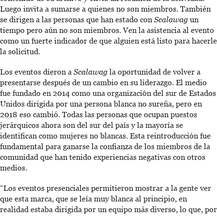
Luego invita a sumarse a quienes no son miembros. También
se dirigen a las personas que han estado con
Scalawag
un
tiempo pero aún no son miembros. Ven la asistencia al evento
como un fuerte indicador de que alguien está listo para hacerle
la solicitud.
Los eventos dieron a
Scalawag
la oportunidad de volver a
presentarse después de un cambio en su liderazgo. El medio
fue fundado en 2014 como una organización del sur de Estados
Unidos dirigida por una persona blanca no sureña, pero en
2018 eso cambió. Todas las personas que ocupan puestos
jerárquicos ahora son del sur del país y la mayoría se
identifican como mujeres no blancas. Esta reintroducción fue
fundamental para ganarse la confianza de los miembros de la
comunidad que han tenido experiencias negativas con otros
medios.
“Los eventos presenciales permitieron mostrar a la gente ver
que esta marca, que se leía muy blanca al principio, en
realidad estaba dirigida por un equipo más diverso, lo que, por