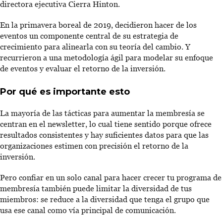
directora ejecutiva Cierra Hinton.
En la primavera boreal de 2019, decidieron hacer de los
eventos un componente central de su estrategia de
crecimiento para alinearla con su teoría del cambio. Y
recurrieron a una metodología ágil para modelar su enfoque
de eventos y evaluar el retorno de la inversión.
Por qué es importante esto
La mayoría de las tácticas para aumentar la membresía se
centran en el newsletter, lo cual tiene sentido porque ofrece
resultados consistentes y hay suficientes datos para que las
organizaciones estimen con precisión el retorno de la
inversión.
Pero confiar en un solo canal para hacer crecer tu programa de
membresía también puede limitar la diversidad de tus
miembros: se reduce a la diversidad que tenga el grupo que
usa ese canal como vía principal de comunicación.