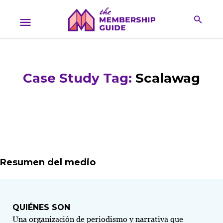
Case Study Tag:
Scalawag
Resumen del medio
QUIÉNES SON
Una organización de periodismo y narrativa que