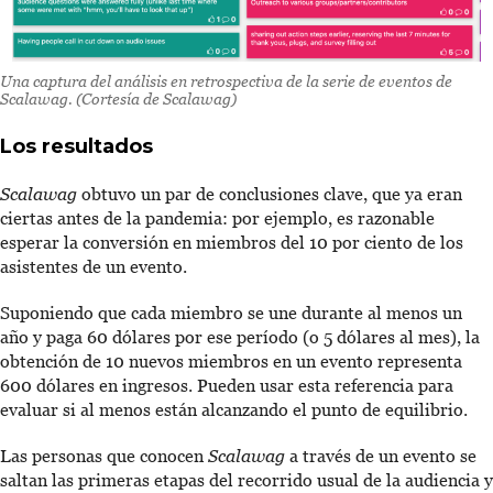
Una captura del análisis en retrospectiva de la serie de eventos de
Scalawag
. (Cortesía de Scalawag)
Los resultados
Scalawag
obtuvo un par de conclusiones clave, que ya eran
ciertas antes de la pandemia: por ejemplo, es razonable
esperar la conversión en miembros del 10 por ciento de los
asistentes de un evento.
Suponiendo que cada miembro se une durante al menos un
año y paga 60 dólares por ese período (o 5 dólares al mes), la
obtención de 10 nuevos miembros en un evento representa
600 dólares en ingresos. Pueden usar esta referencia para
evaluar si al menos están alcanzando el punto de equilibrio.
Las personas que conocen
Scalawag
a través de un evento se
saltan las primeras etapas del recorrido usual de la audiencia y