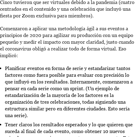
Cinco tuvieron que ser virtuales debido a la pandemia (cuatro
centrados en el contenido y una celebración que incluyó una
fiesta por Zoom exclusiva para miembros).
Comenzaron a aplicar una metodología ágil a sus eventos a
principios de 2020 para agilizar su producción con un equipo
pequeño y medir el impacto con mayor claridad, justo cuando
el coronavirus obligó a realizar todo de forma virtual. Eso
implicó:
Planificar eventos en forma de serie y estandarizar tantos
factores como fuera posible para evaluar con precisión lo
que influyó en los resultados. Internamente, comenzaron a
pensar en cada serie como un sprint. (Un ejemplo de
estandarización de la mayoría de los factores es la
organización de tres celebraciones, todas siguiendo una
estructura similar pero en diferentes ciudades. Esto sería
una serie).
Tener claros los resultados esperados y lo que quieren que
suceda al final de cada evento, como obtener 10 nuevos