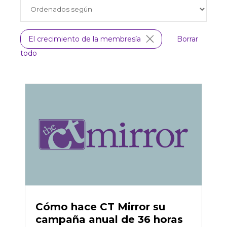
El crecimiento de la membresía
Borrar
todo
Cómo hace CT Mirror su
campaña anual de 36 horas