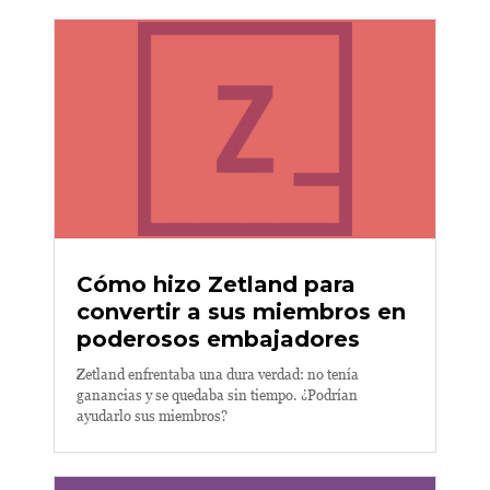
Cómo hizo Zetland para
convertir a sus miembros en
poderosos embajadores
Zetland enfrentaba una dura verdad: no tenía
ganancias y se quedaba sin tiempo. ¿Podrían
ayudarlo sus miembros?