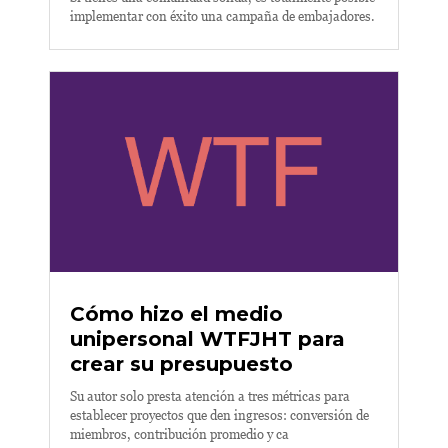
implementar con éxito una campaña de embajadores.
Cómo hizo el medio
unipersonal WTFJHT para
crear su presupuesto
Su autor solo presta atención a tres métricas para
establecer proyectos que den ingresos: conversión de
miembros, contribución promedio y ca