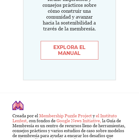
consejos prácticos sobre
cómo construir una
comunidad y avanzar
hacia la sostenibilidad a
través de la membresía.
EXPLORA EL
MANUAL
Creada por el
Membership Puzzle Project
y
el Instituto
Lenfest,
con fondos de
Google News Initiative,
la Guía de
Membresía es un centro de recursos lleno de herramientas,
consejos prácticos y varios estudios de caso sobre modelos
de membresía para ayudar a encarar los desafíos que