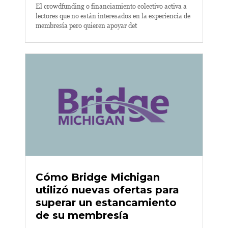
El crowdfunding o financiamiento colectivo activa a
lectores que no están interesados en la experiencia de
membresía pero quieren apoyar det
Cómo Bridge Michigan
utilizó nuevas ofertas para
superar un estancamiento
de su membresía