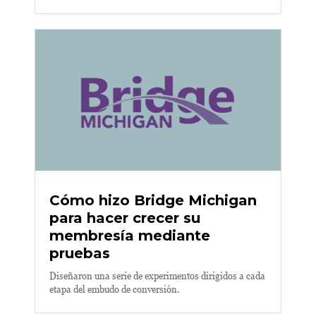
Cómo hizo Bridge Michigan
para hacer crecer su
membresía mediante
pruebas
Diseñaron una serie de experimentos dirigidos a cada
etapa del embudo de conversión.