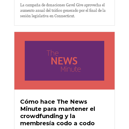
La campaña de donaciones Gavel Give aprovecha el
aumento anual del tráfico generado por el final de la
sesión legislativa en Connecticut.
Cómo hace The News
Minute para mantener el
crowdfunding y la
membresía codo a codo