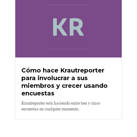
Cómo hace Krautreporter
para involucrar a sus
miembros y crecer usando
encuestas
Krautreporter está haciendo entre tres y cinco
encuestas en cualquier momento.