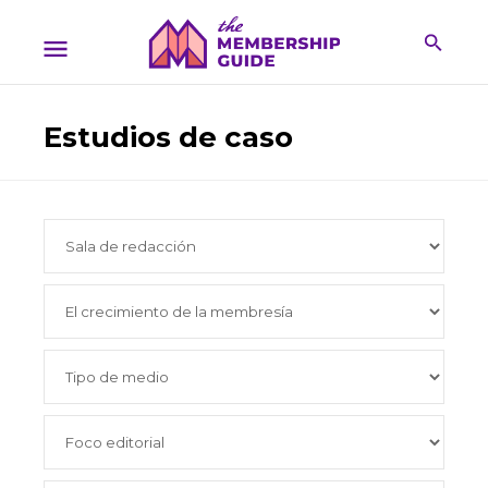
Estudios de caso