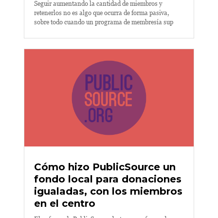
Seguir aumentando la cantidad de miembros y
retenerlos no es algo que ocurra de forma pasiva,
sobre todo cuando un programa de membresía sup
Cómo hizo PublicSource un
fondo local para donaciones
igualadas, con los miembros
en el centro