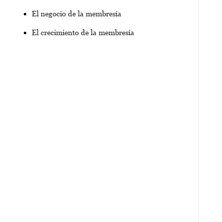
El negocio de la membresía
El crecimiento de la membresía