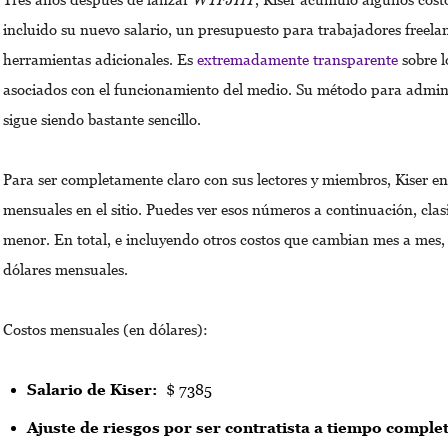
incluido su nuevo salario, un presupuesto para trabajadores freela
herramientas adicionales. Es
extremadamente transparente
sobre l
asociados con el funcionamiento del medio. Su método para admini
sigue siendo bastante sencillo.
Para ser completamente claro con sus lectores y miembros, Kiser e
mensuales en el sitio. Puedes ver esos números a continuación, cla
menor. En total, e incluyendo otros costos que cambian mes a mes,
dólares mensuales.
Costos mensuales (en dólares):
Salario de Kiser:
$ 7385
Ajuste de riesgos por ser contratista a tiempo comple