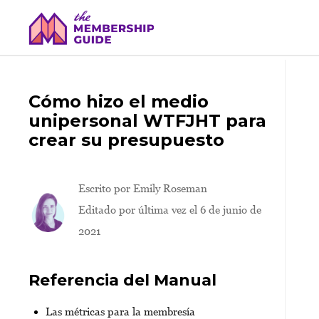
Cómo hizo el medio
unipersonal WTFJHT para
crear su presupuesto
Escrito por
Emily Roseman
Editado por última vez el 6 de junio de
2021
Referencia del Manual
Las métricas para la membresía