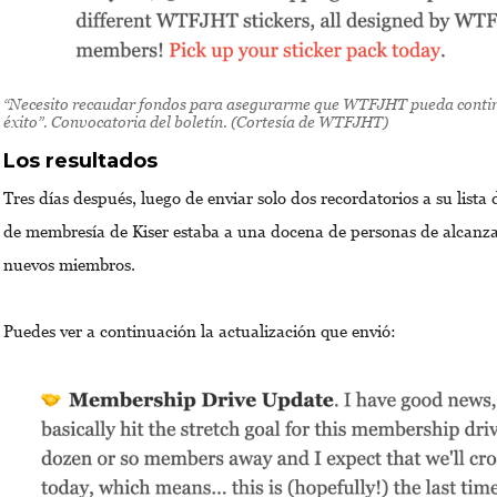
“Necesito recaudar fondos para asegurarme que
WTFJHT
pueda conti
éxito”. Convocatoria del boletín
.
(Cortesía de WTFJHT)
Los resultados
Tres días después, luego de enviar solo dos recordatorios a su lista
de membresía de Kiser estaba a una docena de personas de alcanza
nuevos miembros.
Puedes ver a continuación la actualización que envió: