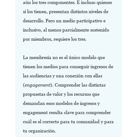
aún los tres componentes. E incluso quienes
sí los tienen, presentan distintos niveles de
desarrollo. Pero un medio participativo e
inclusivo, al menos parcialmente sostenido
por miembros, requiere los tres.
La membresía no es el único modelo que
tienen los medios para conseguir ingresos de
las audiencias y una conexión con ellas
(
engagement
). Comprender las distintas
propuestas de valor y los recursos que
demandan esos modelos de ingresos y
engagement resulta clave para comprender
cuál es el correcto para tu comunidad y para
tu organización.