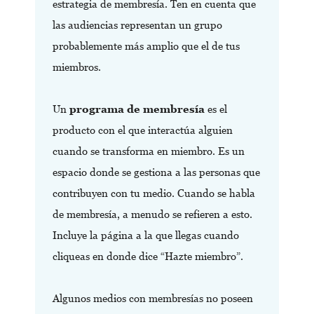
estrategia de membresía. Ten en cuenta que
las audiencias representan un grupo
probablemente más amplio que el de tus
miembros.
Un
programa de membresía
es el
producto con el que interactúa alguien
cuando se transforma en miembro. Es un
espacio donde se gestiona a las personas que
contribuyen con tu medio. Cuando se habla
de membresía, a menudo se refieren a esto.
Incluye la página a la que llegas cuando
cliqueas en donde dice “Hazte miembro”.
Algunos medios con membresías no poseen