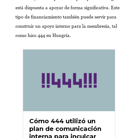
está dispuesta a apoyar de forma significativa. Este
tipo de financiamiento también puede servir para
construir un apoyo interno para la membresía, tal
como hizo 444 en Hungría.
Cómo 444 utilizó un
plan de comunicación
interna para inculcar