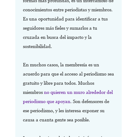
formas más profundas, es un intercambio de
conocimientos entre periodistas y miembros.
Es una oportunidad para identificar a tus
seguidores más fieles y sumarlos a tu
cruzada en busca del impacto y la
sostenibilidad.
En muchos casos, la membresía es un
acuerdo para que el acceso al periodismo sea
gratuito y libre para todos. Muchos
miembros
no quieren un muro alrededor del
periodismo que apoyan
. Son defensores de
ese periodismo, y les interesa exponer su
causa a cuanta gente sea posible.