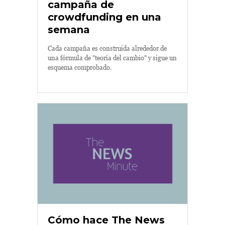
campaña de
crowdfunding en una
semana
Cada campaña es construida alrededor de
una fórmula de "teoría del cambio" y sigue un
esquema comprobado.
Cómo hace The News