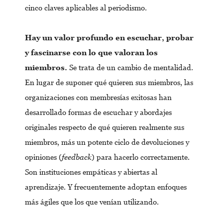
cinco claves aplicables al periodismo.
Hay un valor profundo en escuchar, probar
y fascinarse con lo que valoran los
miembros.
Se trata de un cambio de mentalidad.
En lugar de suponer qué quieren sus miembros, las
organizaciones con membresías exitosas han
desarrollado formas de escuchar y abordajes
originales respecto de qué quieren realmente sus
miembros, más un potente ciclo de devoluciones y
opiniones (
feedback
) para hacerlo correctamente.
Son instituciones empáticas y abiertas al
aprendizaje. Y frecuentemente adoptan enfoques
más ágiles que los que venían utilizando.