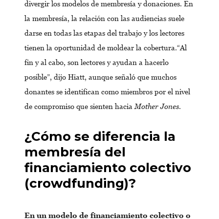
divergir los modelos de membresía y donaciones. En
la membresía, la relación con las audiencias suele
darse en todas las etapas del trabajo y los lectores
tienen la oportunidad de moldear la cobertura.“Al
fin y al cabo, son lectores y ayudan a hacerlo
posible”, dijo Hiatt, aunque señaló que muchos
donantes se identifican como miembros por el nivel
de compromiso que sienten hacia
Mother Jones
.
¿Cómo se diferencia la
membresía del
financiamiento colectivo
(crowdfunding)?
En un modelo de financiamiento colectivo o