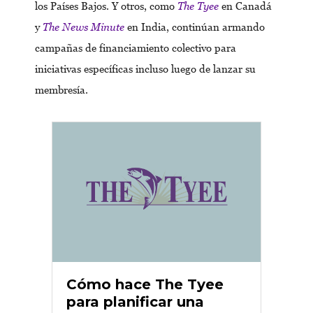
los Países Bajos. Y otros, como
The Tyee
en Canadá
y
The News Minute
en India, continúan armando
campañas de financiamiento colectivo para
iniciativas específicas incluso luego de lanzar su
membresía.
Cómo hace The Tyee
para planificar una