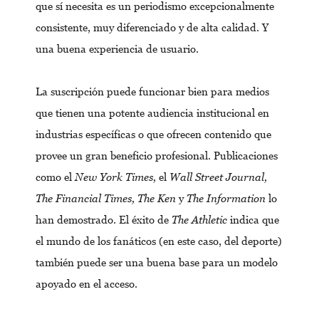
que sí necesita es un periodismo excepcionalmente
consistente, muy diferenciado y de alta calidad. Y
una buena experiencia de usuario.
La suscripción puede funcionar bien para medios
que tienen una potente audiencia institucional en
industrias específicas o que ofrecen contenido que
provee un gran beneficio profesional. Publicaciones
como el
New York Times,
el
Wall Street Journal,
The Financial Times, The Ken
y
The Information
lo
han demostrado. El éxito de
The Athletic
indica que
el mundo de los fanáticos (en este caso, del deporte)
también puede ser una buena base para un modelo
apoyado en el acceso.