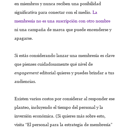
en miembros y nunca reciben una posibilidad
significativa para conectar con el medio.
La
membresía no es una suscripción con otro nombre
ni una campaña de marca que puede encenderse y
apagarse.
Si estás considerando lanzar una membresía es clave
que pienses cuidadosamente qué nivel de
engagement
editorial quieres y puedes brindar a tus
audiencias.
Existen varios costos por considerar al responder ese
planteo, incluyendo el tiempo del personal y la
inversión económica. (Si quieres más sobre esto,
visita “El personal para la estrategia de membresía”