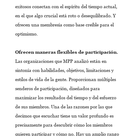
exitosos conectan con el espíritu del tiempo actual,
en el que algo crucial está roto o desequilibrado. Y
ofrecen una membresía como base creíble para el
optimismo.
Ofrecen maneras flexibles de participación.
Las organizaciones que MPP analizó están en
sintonía con habilidades, objetivos, limitaciones y
estilos de vida de la gente. Proporcionan múltiples
senderos de participación, diseñados para
maximizar los resultados del tiempo y del esfuerzo
de sus miembros. Una de las razones por las que
decimos que escuchar tiene un valor profundo es
precisamente para descubrir cómo los miembros
quieren participar y cómo no. Hay un amplio rango