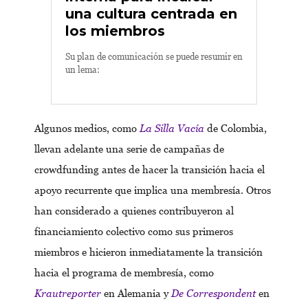
una cultura centrada en
los miembros
Su plan de comunicación se puede resumir en
un lema:
Algunos medios, como
La Silla Vacía
de Colombia,
llevan adelante una serie de campañas de
crowdfunding antes de hacer la transición hacia el
apoyo recurrente que implica una membresía. Otros
han considerado a quienes contribuyeron al
financiamiento colectivo como sus primeros
miembros e hicieron inmediatamente la transición
hacia el programa de membresía, como
Krautreporter
en Alemania y
De Correspondent
en