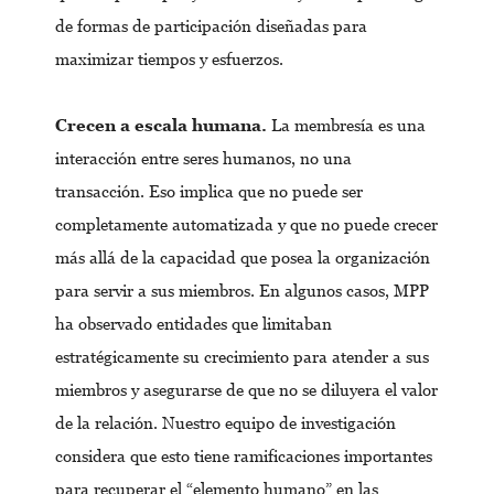
de formas de participación diseñadas para
maximizar tiempos y esfuerzos.
Crecen a escala humana.
La membresía es una
interacción entre seres humanos, no una
transacción. Eso implica que no puede ser
completamente automatizada y que no puede crecer
más allá de la capacidad que posea la organización
para servir a sus miembros. En algunos casos, MPP
ha observado entidades que limitaban
estratégicamente su crecimiento para atender a sus
miembros y asegurarse de que no se diluyera el valor
de la relación. Nuestro equipo de investigación
considera que esto tiene ramificaciones importantes
para recuperar el “elemento humano” en las