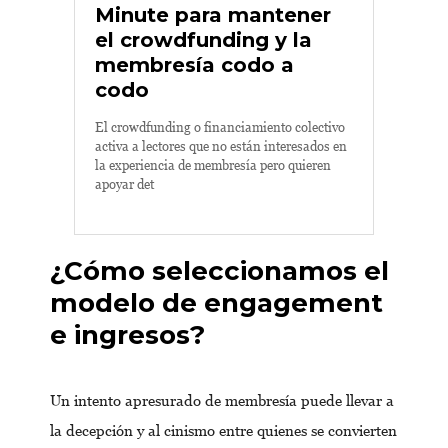
Minute para mantener
el crowdfunding y la
membresía codo a
codo
El crowdfunding o financiamiento colectivo
activa a lectores que no están interesados en
la experiencia de membresía pero quieren
apoyar det
¿Cómo seleccionamos el
modelo de engagement
e ingresos?
Un intento apresurado de membresía puede llevar a
la decepción y al cinismo entre quienes se convierten