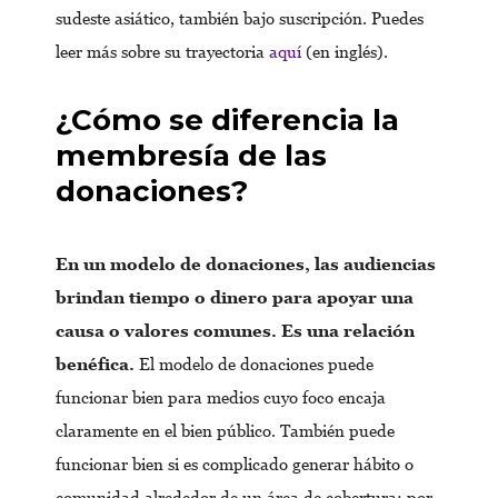
sudeste asiático, también bajo suscripción. Puedes
leer más sobre su trayectoria
aquí
(en inglés).
¿Cómo se diferencia la
membresía de las
donaciones?
En un modelo de donaciones, las audiencias
brindan tiempo o dinero para apoyar una
causa o valores comunes. Es una relación
benéfica.
El modelo de donaciones puede
funcionar bien para medios cuyo foco encaja
claramente en el bien público. También puede
funcionar bien si es complicado generar hábito o
comunidad alrededor de un área de cobertura: por