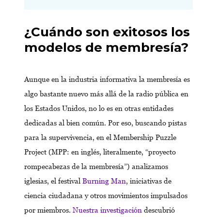
¿Cuándo son exitosos los
modelos de membresía?
Aunque en la industria informativa la membresía es
algo bastante nuevo más allá de la radio pública en
los Estados Unidos, no lo es en otras entidades
dedicadas al bien común. Por eso, buscando pistas
para la supervivencia, en el Membership Puzzle
Project (MPP: en inglés, literalmente, “proyecto
rompecabezas de la membresía”) analizamos
iglesias, el festival
Burning Man
, iniciativas de
ciencia ciudadana y otros movimientos impulsados
por miembros.
Nuestra investigación
descubrió