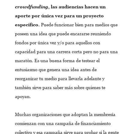
crowdfunding
, las audiencias hacen un
aporte por única vez para un proyecto
específico.
Puede funcionar bien para medios que
poseen una idea que puede encararse reuniendo
fondos por única vez y/o para aquellos con
capacidad para una carrera corta pero no para una
maratón. Es una buena forma de testear el
entusiasmo que genera una idea antes de
reorganizar tu medio para llevarla adelante y
también sirve para saber más sobre quienes te
apoyan.
Muchas organizaciones que adoptan la membresía
comienzan con una campaña de financiamiento
colectivo y esa campaña sirve para probar si la gente