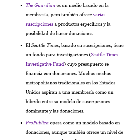
The Guardian
es un medio basado en la
membresía, pero también ofrece
varias
suscripciones
a productos específicos y la
posibilidad de hacer donaciones.
El
Seattle Times
, basado en suscripciones, tiene
un fondo para investigaciones (
Seattle Times
Investigative Fund
) cuyo presupuesto se
financia con donaciones. Muchos medios
metropolitanos tradicionales en los Estados
Unidos aspiran a una membresía como un
híbrido entre su modelo de suscripciones
dominante y las donaciones.
ProPublica
opera como un modelo basado en
donaciones, aunque también ofrece un nivel de