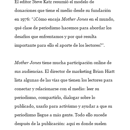
El editor Steve Katz resumió el modelo de
donaciones que tiene el medio desde su fundación
en 1976: “¿Cómo encaja
Mother Jones
en el mundo,
qué clase de periodismo hacemos para abordar los
desafíos que enfrentamos y por qué resulta
importante para ello el aporte de los lectores?”.
Mother Jones
tiene mucha participación online de
sus audiencias. El director de marketing Brian Hiatt
lista algunas de las vías que tienen los lectores para
conectar y relacionarse con el medio: leer su
periodismo, compartirlo, dialogar sobre lo
publicado, usarlo para activismo y ayudar a que su
periodismo llegue a más gente. Todo ello sucede
después de la publicación: aquí es donde suelen