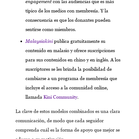
engagement
con las audiencias que es más
típico de los medios con membresía. Y la
consecuencia es que los donantes pueden
sentirse como miembros.
Malaysiakini
publica gratuitamente su
contenido en malasio y ofrece suscripciones
para sus contenidos en chino y en inglés. A los
suscriptores se les brinda la posibilidad de
cambiarse a un programa de membresía que
incluye el acceso a la comunidad online,
llamada
Kini Community
.
La clave de estos modelos combinados es una clara
comunicación, de modo que cada seguidor
comprenda cuál es la forma de apoyo que mejor se