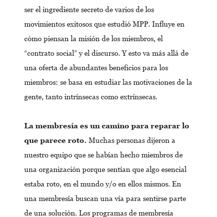
ser el ingrediente secreto de varios de los
movimientos exitosos que estudió MPP. Influye en
cómo piensan la misión de los miembros, el
“contrato social” y el discurso. Y esto va más allá de
una oferta de abundantes beneficios para los
miembros: se basa en estudiar las motivaciones de la
gente, tanto intrínsecas como extrínsecas.
La membresía es un camino para reparar lo
que parece roto.
Muchas personas dijeron a
nuestro equipo que se habían hecho miembros de
una organización porque sentían que algo esencial
estaba roto, en el mundo y/o en ellos mismos. En
una membresía buscan una vía para sentirse parte
de una solución. Los programas de membresía