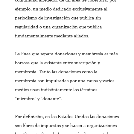
ejemplo, un medio dedicado exclusivamente al
periodismo de investigación que publica sin
regularidad o una organización que publica
fundamentalmente mediante aliados.
La línea que separa donaciones y membresía es más
borrosa que la existente entre suscripción y
membresía. Tanto las donaciones como la
membresía son impulsadas por una causa y varios
medios usan indistintamente los términos
“miembro” y “donante”.
Por definición, en los Estados Unidos las donaciones
son libres de impuestos y se hacen a organizaciones