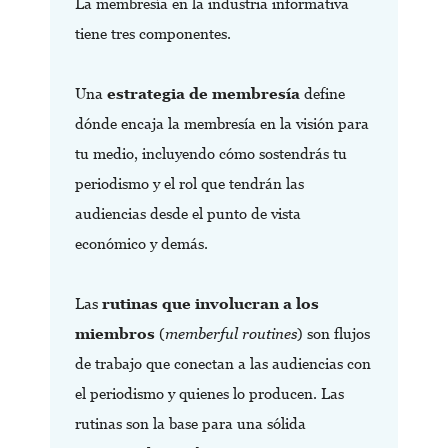
La membresía en la industria informativa
tiene tres componentes.
Una
estrategia de membresía
define
dónde encaja la membresía en la visión para
tu medio, incluyendo cómo sostendrás tu
periodismo y el rol que tendrán las
audiencias desde el punto de vista
económico y demás.
Las
rutinas que involucran a los
miembros
(
memberful routines
) son flujos
de trabajo que conectan a las audiencias con
el periodismo y quienes lo producen. Las
rutinas son la base para una sólida