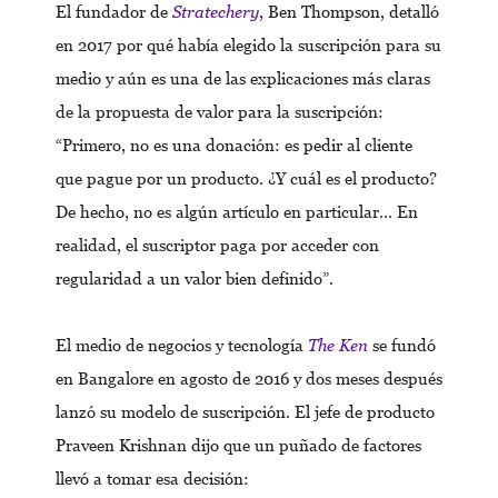
El fundador de
Stratechery
, Ben Thompson, detalló
en 2017 por qué había elegido la suscripción para su
medio y aún es una de las explicaciones más claras
de la propuesta de valor para la suscripción:
“Primero, no es una donación: es pedir al cliente
que pague por un producto. ¿Y cuál es el producto?
De hecho, no es algún artículo en particular… En
realidad, el suscriptor paga por acceder con
regularidad a un valor bien definido”.
El medio de negocios y tecnología
The Ken
se fundó
en Bangalore en agosto de 2016 y dos meses después
lanzó su modelo de suscripción. El jefe de producto
Praveen Krishnan dijo que un puñado de factores
llevó a tomar esa decisión: