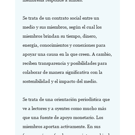
Se trata de un contrato social entre un
medio y sus miembros, según el cual los
miembros brindan su tiempo, dinero,
energía, conocimientos y conexiones para
apoyar una causa en la que creen. A cambio,
reciben transparencia y posibilidades para
colaborar de manera significativa con la
sostenibilidad y el impacto del medio.
Se trata de una orientación periodística que
ve a lectores y a oyentes como mucho más
que una fuente de apoyo monetario. Los
miembros aportan activamente. En sus