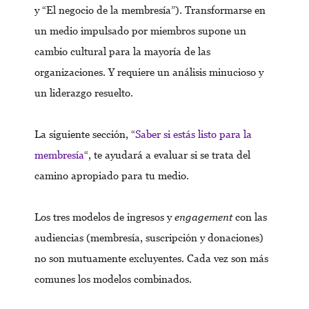
y “El negocio de la membresía”). Transformarse en
un medio impulsado por miembros supone un
cambio cultural para la mayoría de las
organizaciones. Y requiere un análisis minucioso y
un liderazgo resuelto.
La siguiente sección, “
Saber si estás listo para la
membresía
“, te ayudará a evaluar si se trata del
camino apropiado para tu medio.
Los tres modelos de ingresos y
engagement
con las
audiencias (membresía, suscripción y donaciones)
no son mutuamente excluyentes. Cada vez son más
comunes los modelos combinados.