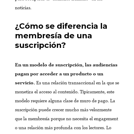
noticias.
¿Cómo se diferencia la
membresía de una
suscripción?
En un modelo de suscripción, las audiencias
pagan por acceder a un producto o un
servicio.
Es una relación transaccional en la que se
monetiza el acceso al contenido. Típicamente, este
modelo requiere alguna clase de muro de pago. La
suscripción puede crecer mucho más velozmente
que la membresía porque no necesita el engagement
o una relación más profunda con los lectores. Lo