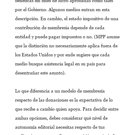
benéficas sin fines de lucro aprobadas como tales
por el Gobierno. Algunos medios entran en esta
descripción. En cambio, el estado impositivo de una
contribución de membresía depende de cada
entidad y puede pagar impuestos o no. (MPP asume
que la distinción no necesariamente aplica fuera de
los Estados Unidos y por ende sugiere que cada
medio busque asistencia legal en su país para
desentrañar este asunto).
Lo que diferencia a un modelo de membresía
respecto de las donaciones es la expectativa de lo
que recibe a cambio quien apoya. Para decidir entre
ambas opciones, debes considerar qué nivel de
autonomía editorial necesitas respecto de tus