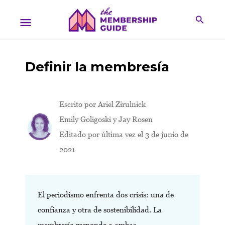
Definir la membresía
Escrito por
Ariel Zirulnick
Emily Goligoski y Jay Rosen
Editado por última vez el 3 de junio de
2021
El periodismo enfrenta dos crisis: una de
confianza y otra de sostenibilidad. La
membresía responde a ambas.