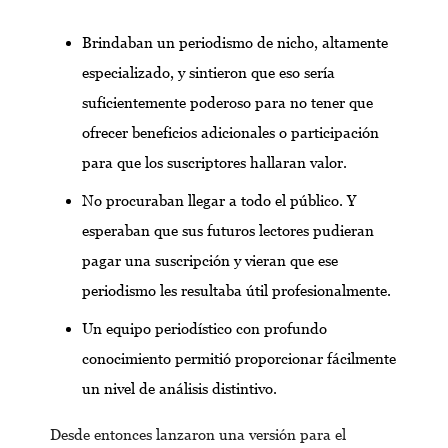
Brindaban un periodismo de nicho, altamente
especializado, y sintieron que eso sería
suficientemente poderoso para no tener que
ofrecer beneficios adicionales o participación
para que los suscriptores hallaran valor.
No procuraban llegar a todo el público. Y
esperaban que sus futuros lectores pudieran
pagar una suscripción y vieran que ese
periodismo les resultaba útil profesionalmente.
Un equipo periodístico con profundo
conocimiento permitió proporcionar fácilmente
un nivel de análisis distintivo.
Desde entonces lanzaron una versión para el