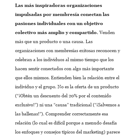
Las más inspiradoras organizaciones
impulsadas por membresía conectan las
pasiones individuales con un objetivo
colectivo más amplio y compartido.
Venden
más que un producto o una causa. Las
organizaciones con membresías exitosas reconocen y
celebran a los individuos al mismo tiempo que los
hacen sentir conectados con algo más importante
que ellos mismos. Entienden bien la relación entre el
individuo y el grupo. No es la oferta de un producto
(“¡Obtén un descuento del 20% por el contenido
exclusivo!”) ni una “causa” tradicional (“¡Salvemos a
las ballenas!”). Comprender correctamente esa
relación (lo cual es difícil porque a menudo desafía
los enfoques y consejos típicos del marketing) parece