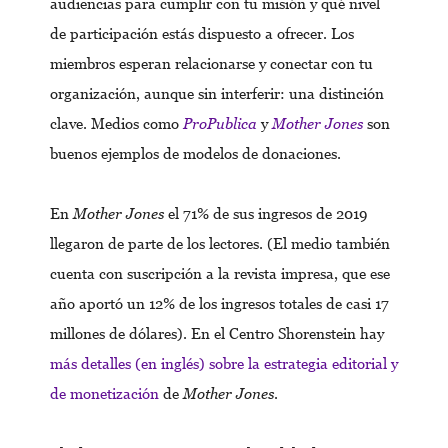
audiencias para cumplir con tu misión y qué nivel
de participación estás dispuesto a ofrecer. Los
miembros esperan relacionarse y conectar con tu
organización, aunque sin interferir: una distinción
clave. Medios como
ProPublica
y
Mother Jones
son
buenos ejemplos de modelos de donaciones.
En
Mother Jones
el 71% de sus ingresos de 2019
llegaron de parte de los lectores. (El medio también
cuenta con suscripción a la revista impresa, que ese
año aportó un 12% de los ingresos totales de casi 17
millones de dólares). En el Centro Shorenstein hay
más detalles (en inglés) sobre la estrategia editorial y
de monetización
de
Mother Jones
.