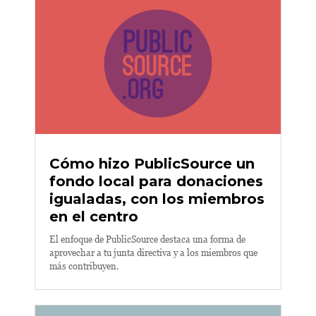
Cómo hizo PublicSource un
fondo local para donaciones
igualadas, con los miembros
en el centro
El enfoque de PublicSource destaca una forma de
aprovechar a tu junta directiva y a los miembros que
más contribuyen.