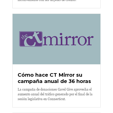
Cómo hace CT Mirror su
campaña anual de 36 horas
La campaña de donaciones Gavel Give aprovecha el
aumento anual del tráfico generado por el final de la
sesión legislativa en Connecticut.