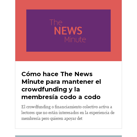
Cómo hace The News
Minute para mantener el
crowdfunding y la
membresía codo a codo
El crowdfunding o financiamiento colectivo activa a
lectores que no están interesados en la experiencia de
membresía pero quieren apoyar det