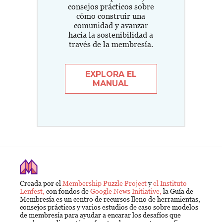
consejos prácticos sobre
cómo construir una
comunidad y avanzar
hacia la sostenibilidad a
través de la membresía.
EXPLORA EL
MANUAL
Creada por el
Membership Puzzle Project
y
el Instituto
Lenfest,
con fondos de
Google News Initiative,
la Guía de
Membresía es un centro de recursos lleno de herramientas,
consejos prácticos y varios estudios de caso sobre modelos
de membresía para ayudar a encarar los desafíos que