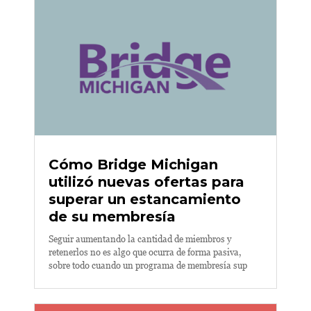
Cómo Bridge Michigan
utilizó nuevas ofertas para
superar un estancamiento
de su membresía
Seguir aumentando la cantidad de miembros y
retenerlos no es algo que ocurra de forma pasiva,
sobre todo cuando un programa de membresía sup