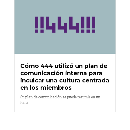
Cómo 444 utilizó un plan de
comunicación interna para
inculcar una cultura centrada
en los miembros
Su plan de comunicación se puede resumir en un
lema: