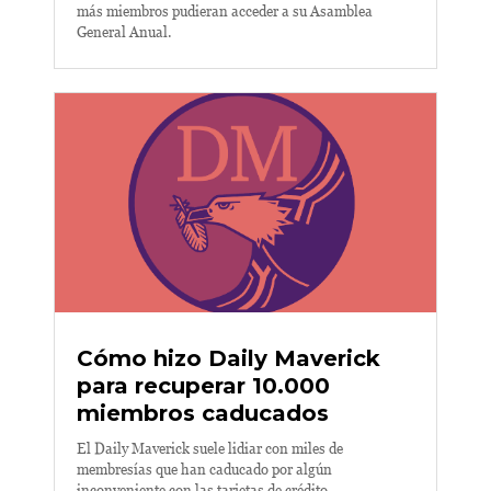
más miembros pudieran acceder a su Asamblea
General Anual.
Cómo hizo Daily Maverick
para recuperar 10.000
miembros caducados
El Daily Maverick suele lidiar con miles de
membresías que han caducado por algún
inconveniente con las tarjetas de crédito.