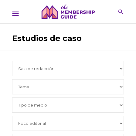
Estudios de caso