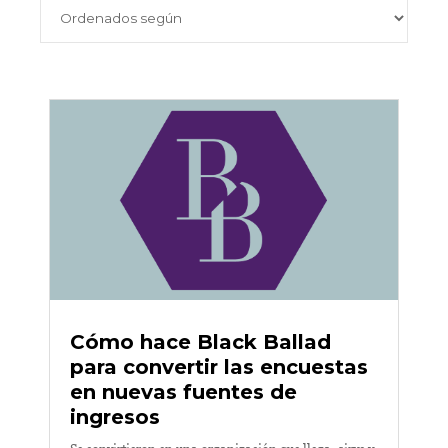
Cómo hace Black Ballad
para convertir las encuestas
en nuevas fuentes de
ingresos