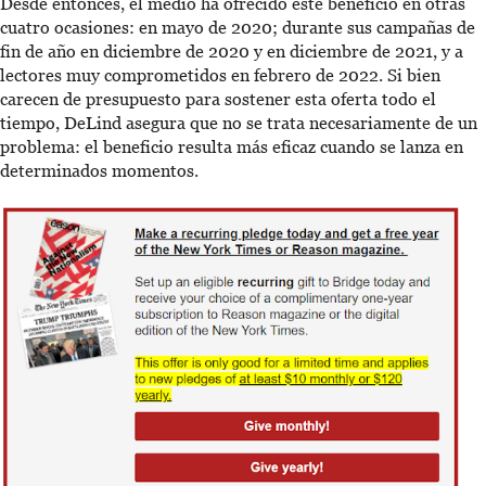
Desde entonces, el medio ha ofrecido este beneficio en otras
cuatro ocasiones: en mayo de 2020; durante sus campañas de
fin de año en diciembre de 2020 y en diciembre de 2021, y a
lectores muy comprometidos en febrero de 2022. Si bien
carecen de presupuesto para sostener esta oferta todo el
tiempo, DeLind asegura que no se trata necesariamente de un
problema: el beneficio resulta más eficaz cuando se lanza en
determinados momentos.