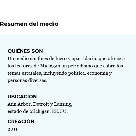
Resumen del medio
QUIÉNES SON
Un medio sin fines de lucro y apartidario, que ofrece a
los lectores de Michigan un periodismo que cubre los
temas estatales, incluyendo política, economía y
personas diversas.
UBICACIÓN
Ann Arbor, Detroit y Lansing,
estado de Michigan, EE.UU.
CREACIÓN
2011