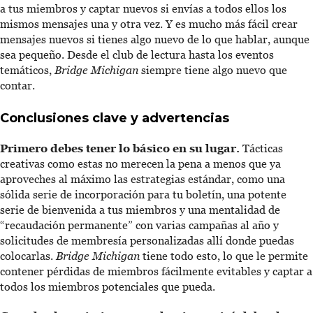
a tus miembros y captar nuevos si envías a todos ellos los
mismos mensajes una y otra vez. Y es mucho más fácil crear
mensajes nuevos si tienes algo nuevo de lo que hablar, aunque
sea pequeño. Desde el club de lectura hasta los eventos
temáticos,
Bridge Michigan
siempre tiene algo nuevo que
contar.
Conclusiones clave y advertencias
Primero debes tener lo básico en su lugar.
Tácticas
creativas como estas no merecen la pena a menos que ya
aproveches al máximo las estrategias estándar, como una
sólida serie de incorporación para tu boletín, una potente
serie de bienvenida a tus miembros y una mentalidad de
“recaudación permanente” con varias campañas al año y
solicitudes de membresía personalizadas allí donde puedas
colocarlas.
Bridge Michigan
tiene todo esto, lo que le permite
contener pérdidas de miembros fácilmente evitables y captar a
todos los miembros potenciales que pueda.