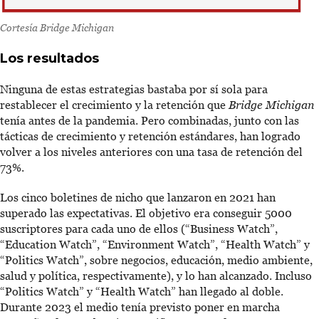
Cortesía
Bridge Michigan
Los resultados
Ninguna de estas estrategias bastaba por sí sola para
restablecer el crecimiento y la retención que
Bridge Michigan
tenía antes de la pandemia. Pero combinadas, junto con las
tácticas de crecimiento y retención estándares, han logrado
volver a los niveles anteriores con una tasa de retención del
73%.
Los cinco boletines de nicho que lanzaron en 2021 han
superado las expectativas. El objetivo era conseguir 5000
suscriptores para cada uno de ellos (“Business Watch”,
“Education Watch”, “Environment Watch”, “Health Watch” y
“Politics Watch”, sobre negocios, educación, medio ambiente,
salud y política, respectivamente), y lo han alcanzado. Incluso
“Politics Watch” y “Health Watch” han llegado al doble.
Durante 2023 el medio tenía previsto poner en marcha