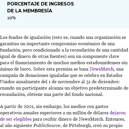
PORCENTAJE DE INGRESOS
DE LA MEMBRESÍA
10%
Los fondos de igualación (esto es, cuando una organización se
garantiza un importante compromiso económico de una
fundación, pero condicionado a la recaudación de una cantidad
igual de dinero de otras fuentes) son un componente clave
para el financiamiento de muchos medios estadounidenses sin
ánimo de lucro. Sobre esta premisa se basa
NewsMatch
, una
campaña de donaciones igualadas que se celebra en Estados
Unidos anualmente del 1 de noviembre al 31 de diciembre:
cuando un participante alcanza un objetivo predeterminado de
recaudación, obtiene una parte del fondo nacional.
A partir de 2021, sin embargo, los medios con gastos
operativos anuales superiores a un millón de dólares
dejaron
de ser elegibles
para recibir dinero de NewsMatch. Entonces,
al año siguiente
PublicSource
, de Pittsburgh, creó su propio