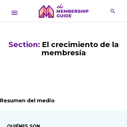
Section:
El crecimiento de la
membresía
Resumen del medio
QUIÉNES SON