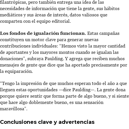
filantrópicas, pero también entrega una idea de las
necesidades de información que tiene la gente, sus hábitos
mediáticos y sus áreas de interés, datos valiosos que
comparten con el equipo editorial.
Los fondos de igualación funcionan.
Estas campañas
constituyen un motor clave para generar nuevas
contribuciones individuales: “Hemos visto la mayor cantidad
de aportantes y los mayores montos cuando se igualan las
donaciones”, subraya Paulding. Y agrega que reciben muchos
mensajes de gente que dice que ha aportado precisamente por
la equiparación.
“Tengo la impresión de que muchos esperan todo el año a que
lleguen estas oportunidades —dice Paulding—. La gente dona
porque quiere sentir que forma parte de algo bueno, y si siente
que hace algo doblemente bueno, es una sensación
maravillosa”.
Conclusiones clave y advertencias