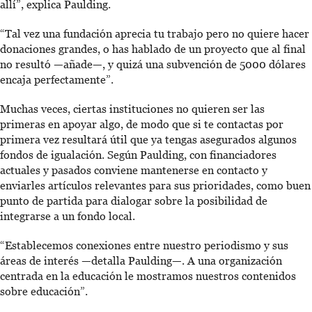
allí”, explica Paulding.
“Tal vez una fundación aprecia tu trabajo pero no quiere hacer
donaciones grandes, o has hablado de un proyecto que al final
no resultó —añade—, y quizá una subvención de 5000 dólares
encaja perfectamente”.
Muchas veces, ciertas instituciones no quieren ser las
primeras en apoyar algo, de modo que si te contactas por
primera vez resultará útil que ya tengas asegurados algunos
fondos de igualación. Según Paulding, con financiadores
actuales y pasados conviene mantenerse en contacto y
enviarles artículos relevantes para sus prioridades, como buen
punto de partida para dialogar sobre la posibilidad de
integrarse a un fondo local.
“Establecemos conexiones entre nuestro periodismo y sus
áreas de interés —detalla Paulding—. A una organización
centrada en la educación le mostramos nuestros contenidos
sobre educación”.