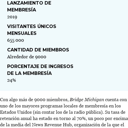
LANZAMIENTO DE
MEMBRESÍA
2019
VISITANTES ÚNICOS
MENSUALES
655 000
CANTIDAD DE MIEMBROS
Alrededor de 9000
PORCENTAJE DE INGRESOS
DE LA MEMBRESÍA
24%
Con algo más de 9000 miembros,
Bridge Michigan
cuenta con
uno de los mayores programas locales de membresía en los
Estados Unidos (sin contar los de la radio pública). Su tasa de
retención anual ha estado en torno al 70%, un poco por encima
de la media del News Revenue Hub, organización de la que el