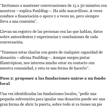
“Invitamos a mantener conversaciones de 15 a 30 minutos con
nosotros —explica Paulding—. Ha sido maravilloso. A veces
conduce a financiación o apoyo y a veces no, pero siempre
lleva a una conexión”.
Llevan un registro de las personas con las que hablan, datos
sobre antecedentes y experiencias y conclusiones de cada
conversación.
“Tenemos estas charlas con gente de cualquier capacidad de
donación —afirma Paulding—. Aunque surgen pistas
filantrópicas, nos interesa mucho estar en contacto con
nuestra comunidad, y esta es una forma de hacerlo”.
Paso 2: proponer a las fundaciones unirse a un fondo
local
Una vez identificadas las fundaciones locales, “pedir una
pequeña subvención para igualar una donación puede ser una
gran forma de abrir la puerta, sobre todo si ya tienes un pie