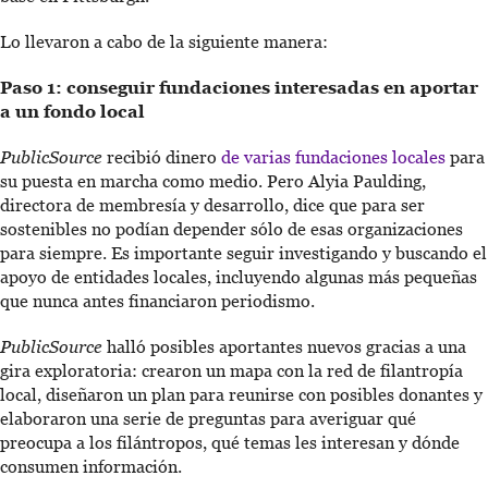
Lo llevaron a cabo de la siguiente manera:
Paso 1: conseguir fundaciones interesadas en aportar
a un fondo local
PublicSource
recibió dinero
de varias fundaciones locales
para
su puesta en marcha como medio. Pero Alyia Paulding,
directora de membresía y desarrollo, dice que para ser
sostenibles no podían depender sólo de esas organizaciones
para siempre. Es importante seguir investigando y buscando el
apoyo de entidades locales, incluyendo algunas más pequeñas
que nunca antes financiaron periodismo.
PublicSource
halló posibles aportantes nuevos gracias a una
gira exploratoria: crearon un mapa con la red de filantropía
local, diseñaron un plan para reunirse con posibles donantes y
elaboraron una serie de preguntas para averiguar qué
preocupa a los filántropos, qué temas les interesan y dónde
consumen información.