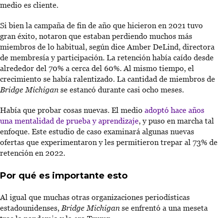
medio es cliente.
Si bien la campaña de fin de año que hicieron en 2021 tuvo
gran éxito, notaron que estaban perdiendo muchos más
miembros de lo habitual, según dice Amber DeLind, directora
de membresía y participación. La retención había caído desde
alrededor del 70% a cerca del 60%. Al mismo tiempo, el
crecimiento se había ralentizado. La cantidad de miembros de
Bridge Michigan
se estancó durante casi ocho meses.
Había que probar cosas nuevas. El medio
adoptó hace años
una mentalidad de prueba y aprendizaje
, y puso en marcha tal
enfoque. Este estudio de caso examinará algunas nuevas
ofertas que experimentaron y les permitieron trepar al 73% de
retención en 2022.
Por qué es importante esto
Al igual que muchas otras organizaciones periodísticas
estadounidenses,
Bridge Michigan
se enfrentó a una meseta