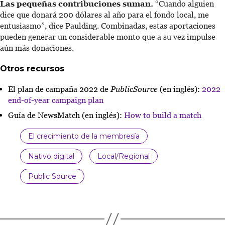
Las pequeñas contribuciones suman.
“Cuando alguien
dice que donará 200 dólares al año para el fondo local, me
entusiasmo”, dice Paulding. Combinadas, estas aportaciones
pueden generar un considerable monto que a su vez impulse
aún más donaciones.
Otros recursos
El plan de campaña 2022 de
PublicSource
(en inglés):
2022
end-of-year campaign plan
Guía de NewsMatch (en inglés):
How to build a match
El crecimiento de la membresía
Nativo digital
Local/Regional
Public Source