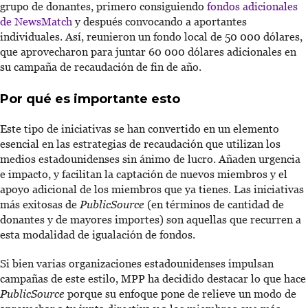
grupo de donantes, primero consiguiendo
fondos adicionales
de NewsMatch
y después convocando a aportantes
individuales. Así, reunieron un fondo local de 50 000 dólares,
que aprovecharon para juntar 60 000 dólares adicionales en
su campaña de recaudación de fin de año.
Por qué es importante esto
Este tipo de iniciativas se han convertido en un elemento
esencial en las estrategias de recaudación que utilizan los
medios estadounidenses sin ánimo de lucro. Añaden urgencia
e impacto, y facilitan la captación de nuevos miembros y el
apoyo adicional de los miembros que ya tienes. Las iniciativas
más exitosas de
PublicSource
(en términos de cantidad de
donantes y de mayores importes) son aquellas que recurren a
esta modalidad de igualación de fondos.
Si bien varias organizaciones estadounidenses impulsan
campañas de este estilo, MPP ha decidido destacar lo que hace
PublicSource
porque su enfoque pone de relieve un modo de