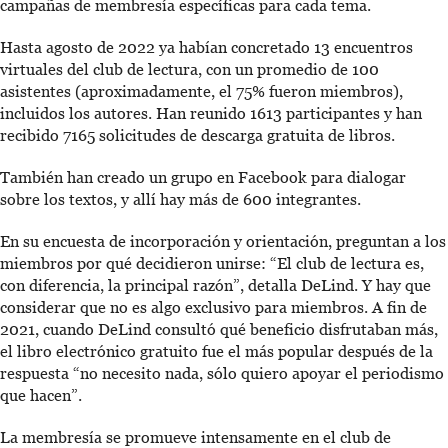
campañas de membresía específicas para cada tema.
Hasta agosto de 2022 ya habían concretado 13 encuentros
virtuales del club de lectura, con un promedio de 100
asistentes (aproximadamente, el 75% fueron miembros),
incluidos los autores. Han reunido 1613 participantes y han
recibido 7165 solicitudes de descarga gratuita de libros.
También han creado un grupo en Facebook para dialogar
sobre los textos, y allí hay más de 600 integrantes.
En su encuesta de incorporación y orientación, preguntan a los
miembros por qué decidieron unirse: “El club de lectura es,
con diferencia, la principal razón”, detalla DeLind. Y hay que
considerar que no es algo exclusivo para miembros. A fin de
2021, cuando DeLind consultó qué beneficio disfrutaban más,
el libro electrónico gratuito fue el más popular después de la
respuesta “no necesito nada, sólo quiero apoyar el periodismo
que hacen”.
La membresía se promueve intensamente en el club de