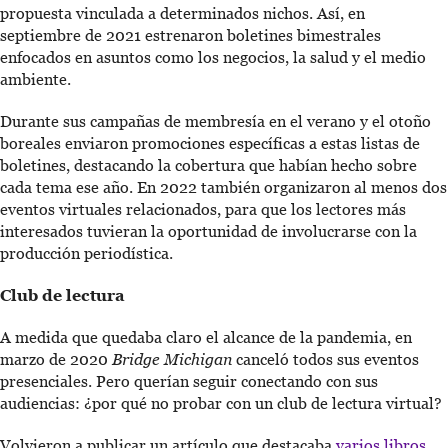
propuesta vinculada a determinados nichos. Así, en
septiembre de 2021 estrenaron boletines bimestrales
enfocados en asuntos como los negocios, la salud y el medio
ambiente.
Durante sus campañas de membresía en el verano y el otoño
boreales enviaron promociones específicas a estas listas de
boletines, destacando la cobertura que habían hecho sobre
cada tema ese año. En 2022 también organizaron al menos dos
eventos virtuales relacionados, para que los lectores más
interesados tuvieran la oportunidad de involucrarse con la
producción periodística.
Club de lectura
A medida que quedaba claro el alcance de la pandemia, en
marzo de 2020
Bridge Michigan
canceló todos sus eventos
presenciales. Pero querían seguir conectando con sus
audiencias: ¿por qué no probar con un club de lectura virtual?
Volvieron a publicar un artículo que destacaba
varios libros