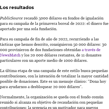
Los resultados
PublicSource
recaudó 5000 dólares en fondos de igualación
para su campaña de la primavera boreal de 2022: el dinero fue
aportado por una sola fundación.
Para su campaña de fin de año de 2022, recurriendo a las
tácticas que hemos descrito, consiguieron 50 000 dólares: 30
000 provinieron de dos fundaciones obtenidas
a través de
NewsMatch
y los 20 000 dólares restantes, de 11 donantes
particulares con un aporte medio de 1000 dólares.
La última etapa de una campaña de este estilo busca pequeñas
contribuciones, con la intención de totalizar la mayor cantidad
posible de donaciones. Este es un mensaje clásico: “Dona hoy
para ayudarnos a desbloquear 20 000 dólares”.
Normalmente, la organización se queda con el fondo común
reunido si alcanza su objetivo de recaudación con pequeñas
contribuciones: la urgencia es un motivador para nuevos