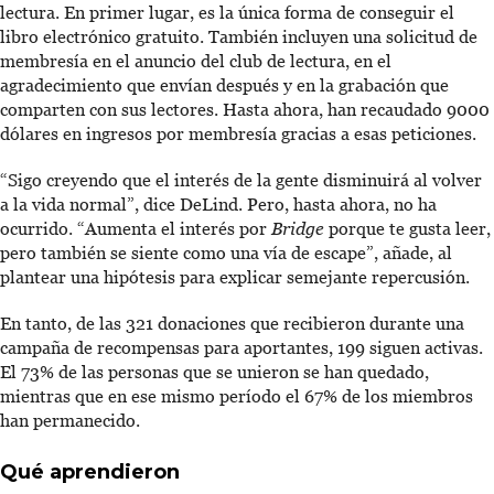
lectura. En primer lugar, es la única forma de conseguir el
libro electrónico gratuito. También incluyen una solicitud de
membresía en el anuncio del club de lectura, en el
agradecimiento que envían después y en la grabación que
comparten con sus lectores. Hasta ahora, han recaudado 9000
dólares en ingresos por membresía gracias a esas peticiones.
“Sigo creyendo que el interés de la gente disminuirá al volver
a la vida normal”, dice DeLind. Pero, hasta ahora, no ha
ocurrido. “Aumenta el interés por
Bridge
porque te gusta leer,
pero también se siente como una vía de escape”, añade, al
plantear una hipótesis para explicar semejante repercusión.
En tanto, de las 321 donaciones que recibieron durante una
campaña de recompensas para aportantes, 199 siguen activas.
El 73% de las personas que se unieron se han quedado,
mientras que en ese mismo período el 67% de los miembros
han permanecido.
Qué aprendieron