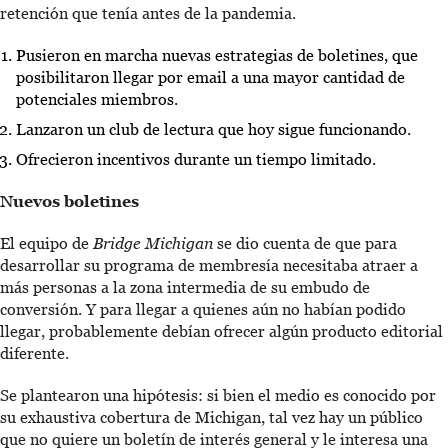
retención que tenía antes de la pandemia.
Pusieron en marcha nuevas estrategias de boletines, que
posibilitaron llegar por email a una mayor cantidad de
potenciales miembros.
Lanzaron un club de lectura que hoy sigue funcionando.
Ofrecieron incentivos durante un tiempo limitado.
Nuevos boletines
El equipo de
Bridge Michigan
se dio cuenta de que para
desarrollar su programa de membresía necesitaba atraer a
más personas a la zona intermedia de su embudo de
conversión. Y para llegar a quienes aún no habían podido
llegar, probablemente debían ofrecer algún producto editorial
diferente.
Se plantearon una hipótesis: si bien el medio es conocido por
su exhaustiva cobertura de Michigan, tal vez hay un público
que no quiere un boletín de interés general y le interesa una