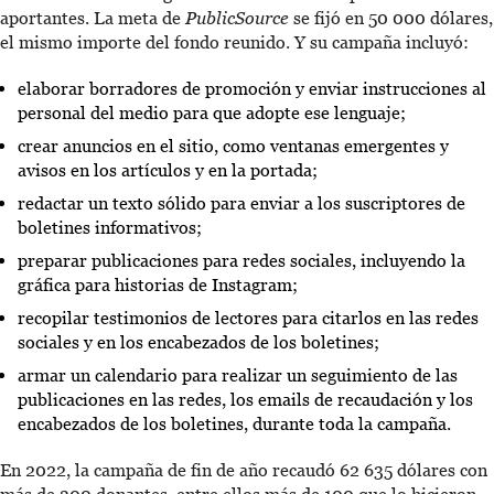
aportantes. La meta de
PublicSource
se fijó en 50 000 dólares,
el mismo importe del fondo reunido. Y su campaña incluyó:
elaborar borradores de promoción y enviar instrucciones al
personal del medio para que adopte ese lenguaje;
crear anuncios en el sitio, como ventanas emergentes y
avisos en los artículos y en la portada;
redactar un texto sólido para enviar a los suscriptores de
boletines informativos;
preparar publicaciones para redes sociales, incluyendo la
gráfica para historias de Instagram;
recopilar testimonios de lectores para citarlos en las redes
sociales y en los encabezados de los boletines;
armar un calendario para realizar un seguimiento de las
publicaciones en las redes, los emails de recaudación y los
encabezados de los boletines, durante toda la campaña.
En 2022, la campaña de fin de año recaudó 62 635 dólares con