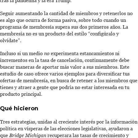
tras la pandemia y la era Trump.
Seguir aumentando la cantidad de miembros y retenerlos no
es algo que ocurra de forma pasiva, sobre todo cuando un
programa de membresía supera sus dos primeros años. La
membresía no es un producto del estilo “configúralo y
olvídate”.
Incluso si un medio
no
experimenta estancamientos ni
incrementos en la tasa de cancelación, continuamente debe
buscar maneras de aportar más valor a sus miembros. Este
estudio de caso ofrece varios ejemplos para diversificar tus
ofertas de membresía, en busca de retener a los miembros que
tienes y atraer a gente que podría no estar interesada en tu
producto principal.
Qué hicieron
Tres estrategias, unidas al creciente interés por la información
política en vísperas de las elecciones legislativas, ayudaron a
que
Bridge Michigan
recuperara las tasas de crecimiento y