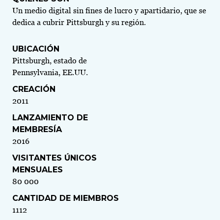
Un medio digital sin fines de lucro y apartidario, que se
dedica a cubrir Pittsburgh y su región.
UBICACIÓN
Pittsburgh, estado de
Pennsylvania, EE.UU.
CREACIÓN
2011
LANZAMIENTO DE
MEMBRESÍA
2016
VISITANTES ÚNICOS
MENSUALES
80 000
CANTIDAD DE MIEMBROS
1112