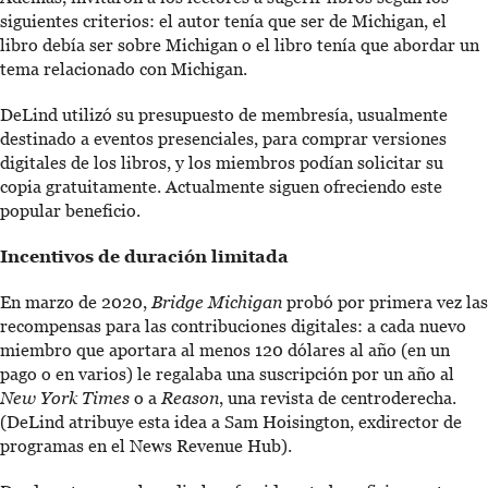
siguientes criterios: el autor tenía que ser de Michigan, el
libro debía ser sobre Michigan o el libro tenía que abordar un
tema relacionado con Michigan.
DeLind utilizó su presupuesto de membresía, usualmente
destinado a eventos presenciales, para comprar versiones
digitales de los libros, y los miembros podían solicitar su
copia gratuitamente. Actualmente siguen ofreciendo este
popular beneficio.
Incentivos de duración limitada
En marzo de 2020,
Bridge Michigan
probó por primera vez las
recompensas para las contribuciones digitales: a cada nuevo
miembro que aportara al menos 120 dólares al año (en un
pago o en varios) le regalaba una suscripción por un año al
New York Times
o a
Reason
, una revista de centroderecha.
(DeLind atribuye esta idea a Sam Hoisington, exdirector de
programas en el News Revenue Hub).