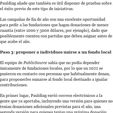
Paulding añade que también es útil disponer de pruebas sobre
el éxito previo de este tipo de iniciativas.
Las campañas de fin de año son una excelente oportunidad
para pedir a las fundaciones que hagan donaciones de menor
cuantía (entre 1000 y 5000 dólares, por ejemplo), dado que
posiblemente cuenten con partidas que deben asignar antes de
que acabe el año.
Paso 3: proponer a individuos unirse a un fondo local
El equipo de
PublicSource
sabía que no podía depender
únicamente de fundaciones locales, por lo que en 2022 se
pusieron en contacto con personas que habitualmente donan,
para proponerles sumarse al fondo local destinado a igualar
contribuciones.
En primer lugar, Paulding envió correos electrónicos a la
gente que ya aportaba, incluyendo una versión para quienes no
tenían donaciones adicionales previstas para el año, una
segunda versión para quienes tenían una próxima donación