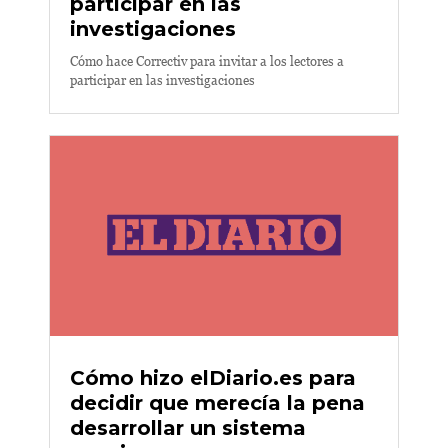
participar en las
investigaciones
Cómo hace Correctiv para invitar a los lectores a
participar en las investigaciones
Cómo hizo elDiario.es para
decidir que merecía la pena
desarrollar un sistema