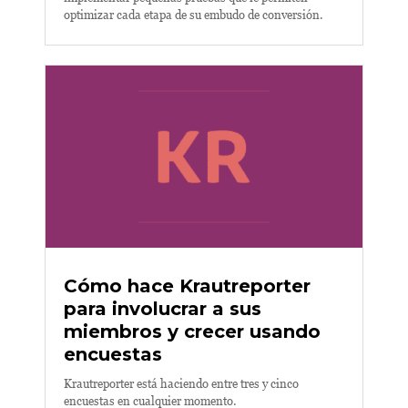
optimizar cada etapa de su embudo de conversión.
Cómo hace Krautreporter
para involucrar a sus
miembros y crecer usando
encuestas
Krautreporter está haciendo entre tres y cinco
encuestas en cualquier momento.