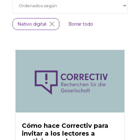
Nativo digital
Borrar todo
Cómo hace Correctiv para
invitar a los lectores a