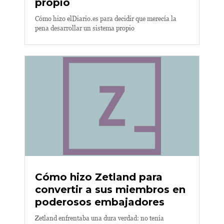
propio
Cómo hizo elDiario.es para decidir que merecía la
pena desarrollar un sistema propio
Cómo hizo Zetland para
convertir a sus miembros en
poderosos embajadores
Zetland enfrentaba una dura verdad: no tenía