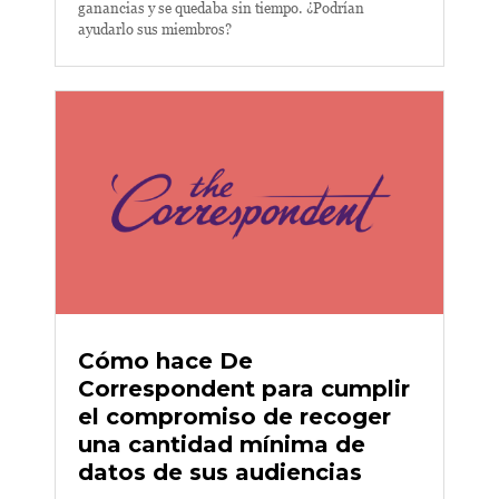
ganancias y se quedaba sin tiempo. ¿Podrían
ayudarlo sus miembros?
Cómo hace De
Correspondent para cumplir
el compromiso de recoger
una cantidad mínima de
datos de sus audiencias