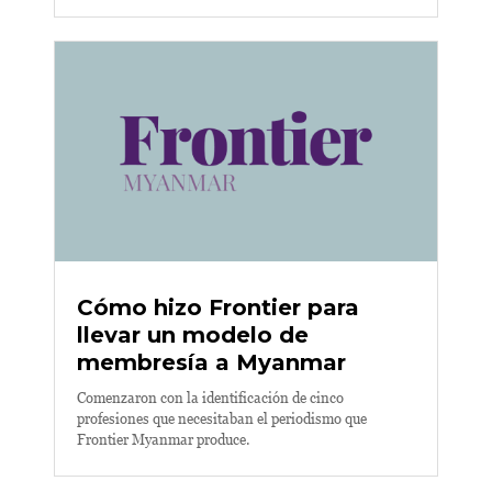
Cómo hizo Frontier para
llevar un modelo de
membresía a Myanmar
Comenzaron con la identificación de cinco
profesiones que necesitaban el periodismo que
Frontier Myanmar produce.