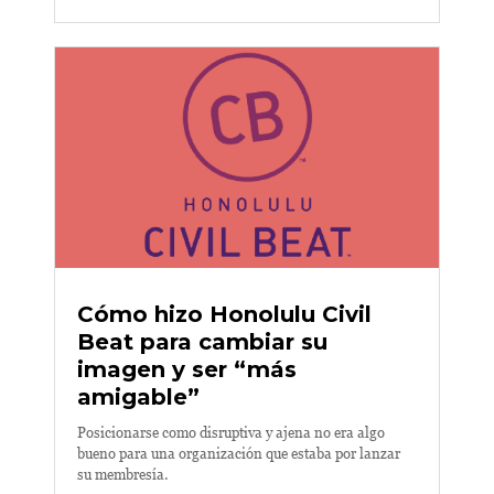
Cómo hizo Honolulu Civil
Beat para cambiar su
imagen y ser “más
amigable”
Posicionarse como disruptiva y ajena no era algo
bueno para una organización que estaba por lanzar
su membresía.