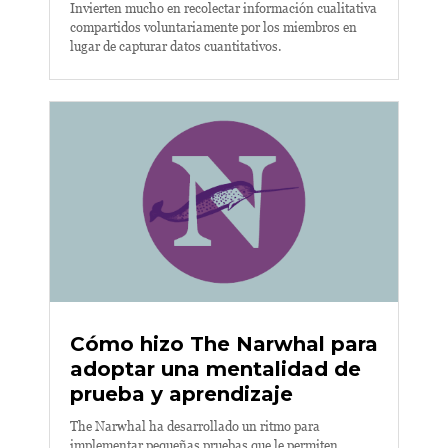
Invierten mucho en recolectar información cualitativa
compartidos voluntariamente por los miembros en
lugar de capturar datos cuantitativos.
Cómo hizo The Narwhal para
adoptar una mentalidad de
prueba y aprendizaje
The Narwhal ha desarrollado un ritmo para
implementar pequeñas pruebas que le permiten