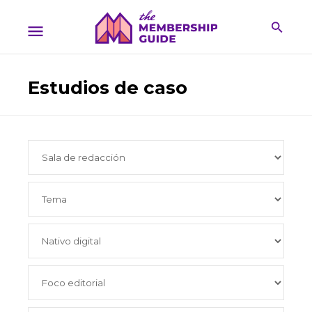
Estudios de caso