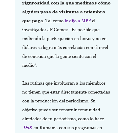
rigurosidad con la que medimos cómo
alguien pasa de visitante a miembro
que paga
. Tal como
le dijo a MPP
el
investigador JP Gomes: “Es posible que
midiendo la participación en horas y no en
dólares se logre más correlación con el nivel
de conexión que la gente siente con el
medio”.
Las rutinas que involucran a los miembros
no tienen que estar directamente conectadas
con la producción del periodismo. Su
objetivo puede ser construir comunidad
alrededor de tu periodismo, como lo hace
DoR
en Rumania con sus programas en