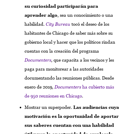
su curiosidad participarán para
aprender algo
, sea un conocimiento o una
habilidad.
City Bureau
tocó el deseo de los
habitantes de Chicago de saber más sobre su
gobierno local y hacer que los políticos rindan
cuentas con la creación del programa
Documenters
, que capacita a los vecinos y les
paga para monitorear a las autoridades
documentando las reuniones públicas. Desde
enero de 2019,
Documenters
ha cubierto más
de 950 reuniones en Chicago
.
Mostrar un superpoder.
Las audiencias cuya
motivación es la oportunidad de aportar
sus saberes cuentan con una habilidad