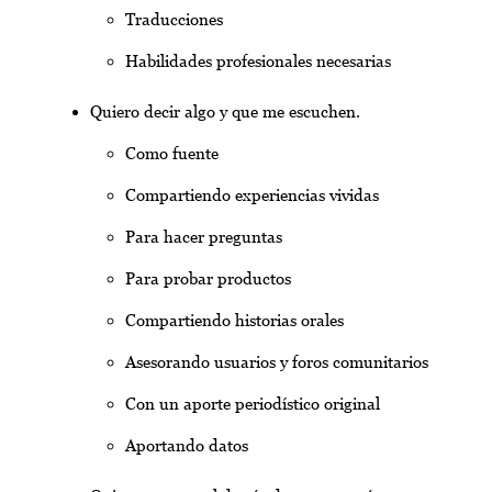
Traducciones
Habilidades profesionales necesarias
Quiero decir algo y que me escuchen.
Como fuente
Compartiendo experiencias vividas
Para hacer preguntas
Para probar productos
Compartiendo historias orales
Asesorando usuarios y foros comunitarios
Con un aporte periodístico original
Aportando datos