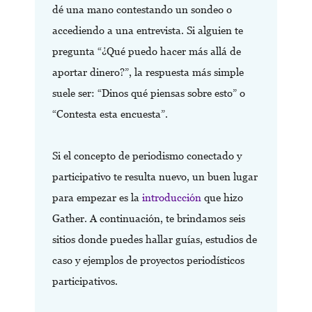
dé una mano contestando un sondeo o
accediendo a una entrevista. Si alguien te
pregunta “¿Qué puedo hacer más allá de
aportar dinero?”, la respuesta más simple
suele ser: “Dinos qué piensas sobre esto” o
“Contesta esta encuesta”.
Si el concepto de periodismo conectado y
participativo te resulta nuevo, un buen lugar
para empezar es la
introducción
que hizo
Gather. A continuación, te brindamos seis
sitios donde puedes hallar guías, estudios de
caso y ejemplos de proyectos periodísticos
participativos.