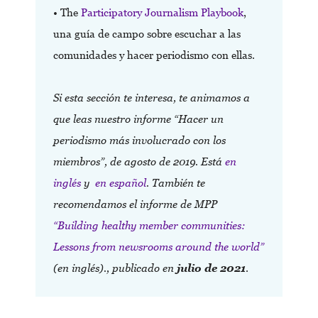
• The
Participatory Journalism Playbook
,
una guía de campo sobre escuchar a las
comunidades y hacer periodismo con ellas.
Si esta sección te interesa, te animamos a
que leas nuestro informe “Hacer un
periodismo más involucrado con los
miembros”, de agosto de 2019. Está
en
inglés
y
en español
.
También te
recomendamos el informe de MPP
“Building healthy member communities:
Lessons from newsrooms around the world”
(en inglés)., publicado en
julio de 2021
.