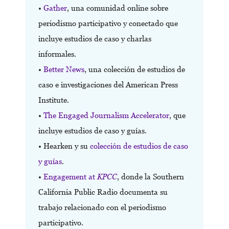
•
Gather
, una comunidad online sobre
periodismo participativo y conectado que
incluye estudios de caso y charlas
informales.
•
Better News
, una colección de estudios de
caso e investigaciones del American Press
Institute.
•
The Engaged Journalism Accelerator
, que
incluye estudios de caso y guías.
• Hearken y su
colección de estudios de caso
y guías
.
•
Engagement at
KPCC
, donde la Southern
California Public Radio documenta su
trabajo relacionado con el periodismo
participativo.