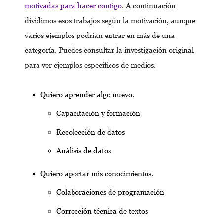
motivadas para hacer contigo
. A continuación
dividimos esos trabajos según la motivación, aunque
varios ejemplos podrían entrar en más de una
categoría. Puedes consultar la investigación original
para ver ejemplos específicos de medios.
Quiero aprender algo nuevo.
Capacitación y formación
Recolección de datos
Análisis de datos
Quiero aportar mis conocimientos.
Colaboraciones de programación
Corrección técnica de textos