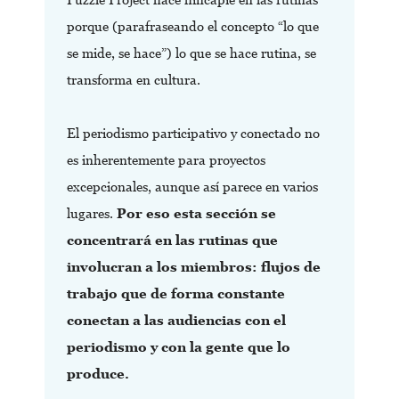
porque (parafraseando el concepto “lo que
se mide, se hace”) lo que se hace rutina, se
transforma en cultura.
El periodismo participativo y conectado no
es inherentemente para proyectos
excepcionales, aunque así parece en varios
lugares.
Por eso esta sección se
concentrará en las rutinas que
involucran a los miembros: flujos de
trabajo que de forma constante
conectan a las audiencias con el
periodismo y con la gente que lo
produce.