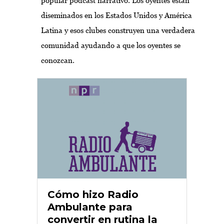
popular pódcast narrativo. Los oyentes están
diseminados en los Estados Unidos y América
Latina y esos clubes construyen una verdadera
comunidad ayudando a que los oyentes se
conozcan.
Cómo hizo Radio
Ambulante para
convertir en rutina la