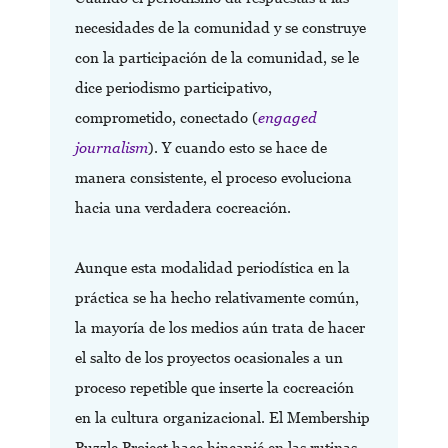
necesidades de la comunidad y se construye
con la participación de la comunidad, se le
dice periodismo participativo,
comprometido, conectado (
engaged
journalism
). Y cuando esto se hace de
manera consistente, el proceso evoluciona
hacia una verdadera cocreación.
Aunque esta modalidad periodística en la
práctica se ha hecho relativamente común,
la mayoría de los medios aún trata de hacer
el salto de los proyectos ocasionales a un
proceso repetible que inserte la cocreación
en la cultura organizacional. El Membership
Puzzle Project hace hincapié en las rutinas