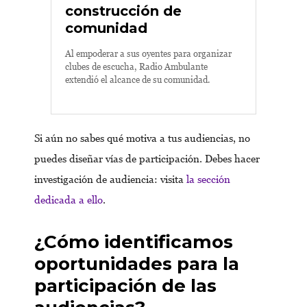
construcción de
comunidad
Al empoderar a sus oyentes para organizar
clubes de escucha, Radio Ambulante
extendió el alcance de su comunidad.
Si aún no sabes qué motiva a tus audiencias, no
puedes diseñar vías de participación. Debes hacer
investigación de audiencia: visita
la sección
dedicada a ello
.
¿Cómo identificamos
oportunidades para la
participación de las