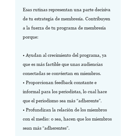
Esas rutinas representan una parte decisiva
de tu estrategia de membresía. Contribuyen
a la fuerza de tu programa de membresía
porque:
• Ayudan al crecimiento del programa, ya
que es más factible que unas audiencias
conectadas se conviertan en miembros.
• Proporcionan feedback constante e
informal para los periodistas, lo cual hace
que el periodismo sea más “adherente”.
• Profundizan la relación de los miembros
con el medio: o sea, hacen que los miembros
sean más “adherentes”.