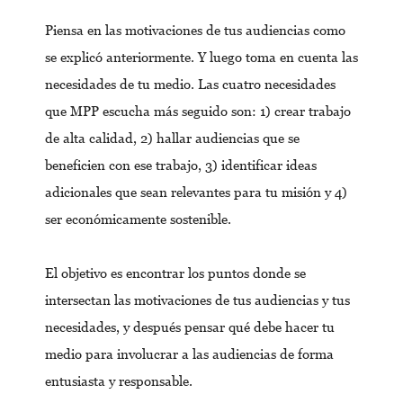
Piensa en las motivaciones de tus audiencias como
se explicó anteriormente. Y luego toma en cuenta las
necesidades de tu medio. Las cuatro necesidades
que MPP escucha más seguido son: 1) crear trabajo
de alta calidad, 2) hallar audiencias que se
beneficien con ese trabajo, 3) identificar ideas
adicionales que sean relevantes para tu misión y 4)
ser económicamente sostenible.
El objetivo es encontrar los puntos donde se
intersectan las motivaciones de tus audiencias y tus
necesidades, y después pensar qué debe hacer tu
medio para involucrar a las audiencias de forma
entusiasta y responsable.