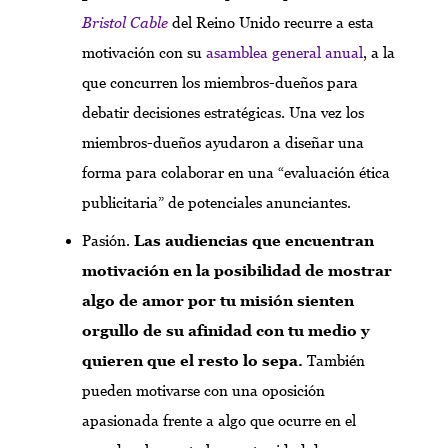
Bristol Cable
del Reino Unido recurre a esta
motivación con su
asamblea general anual
, a la
que concurren los miembros-dueños para
debatir decisiones estratégicas. Una vez los
miembros-dueños ayudaron a diseñar una
forma para colaborar en una “evaluación ética
publicitaria” de potenciales anunciantes.
Pasión.
Las audiencias que encuentran
motivación en la posibilidad de mostrar
algo de amor por tu misión sienten
orgullo de su afinidad con tu medio y
quieren que el resto lo sepa.
También
pueden motivarse con una oposición
apasionada frente a algo que ocurre en el