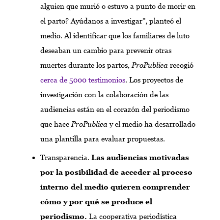
alguien que murió o estuvo a punto de morir en
el parto? Ayúdanos a investigar”, planteó el
medio. Al identificar que los familiares de luto
deseaban un cambio para prevenir otras
muertes durante los partos,
ProPublica
recogió
cerca de 5000 testimonios
. Los proyectos de
investigación con la colaboración de las
audiencias están en el corazón del periodismo
que hace
ProPublica
y el medio ha desarrollado
una plantilla para evaluar propuestas.
Transparencia.
Las audiencias motivadas
por la posibilidad de acceder al proceso
interno del medio quieren comprender
cómo y por qué se produce el
periodismo.
La cooperativa periodística