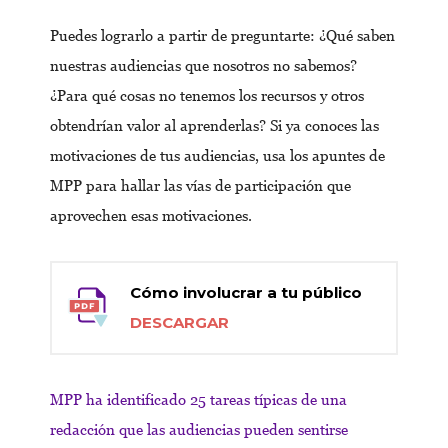
Puedes lograrlo a partir de preguntarte: ¿Qué saben
nuestras audiencias que nosotros no sabemos?
¿Para qué cosas no tenemos los recursos y otros
obtendrían valor al aprenderlas? Si ya conoces las
motivaciones de tus audiencias, usa los apuntes de
MPP para hallar las vías de participación que
aprovechen esas motivaciones.
Cómo involucrar a tu público
DESCARGAR
MPP ha identificado 25 tareas típicas de una
redacción que las audiencias pueden sentirse