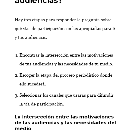
audiencias?
Hay tres etapas para responder la pregunta sobre
qué vías de participación son las apropiadas para ti
y tus audiencias.
Encontrar la intersección entre las motivaciones
de tus audiencias y las necesidades de tu medio.
Escoger la etapa del proceso periodístico donde
ello sucederá.
Seleccionar los canales que usarás para difundir
la vía de participación.
La intersección entre las motivaciones
de las audiencias y las necesidades del
medio