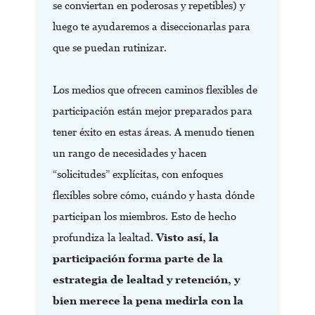
se conviertan en poderosas y repetibles) y
luego te ayudaremos a diseccionarlas para
que se puedan rutinizar.
Los medios que ofrecen caminos flexibles de
participación están mejor preparados para
tener éxito en estas áreas. A menudo tienen
un rango de necesidades y hacen
“solicitudes” explícitas, con enfoques
flexibles sobre cómo, cuándo y hasta dónde
participan los miembros. Esto de hecho
profundiza la lealtad.
Visto así, la
participación forma parte de la
estrategia de lealtad y retención, y
bien merece la pena medirla con la