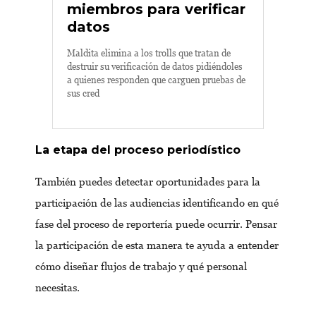
miembros para verificar
datos
Maldita elimina a los trolls que tratan de
destruir su verificación de datos pidiéndoles
a quienes responden que carguen pruebas de
sus cred
La etapa del proceso periodístico
También puedes detectar oportunidades para la
participación de las audiencias identificando en qué
fase del proceso de reportería puede ocurrir. Pensar
la participación de esta manera te ayuda a entender
cómo diseñar flujos de trabajo y qué personal
necesitas.