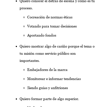
Quiero conocer el detrás de escena y cómo es tu
proceso.
Cocreación de normas éticas
Votando para tomar decisiones
Aportando fondos
Quiero mostrar algo de cariño porque el tema o
tu misión como servicio público son
importantes.
Embajadores de la marca
Monitorear e informar tendencias
Siendo guías y anfitriones
Quiero formar parte de algo superior.