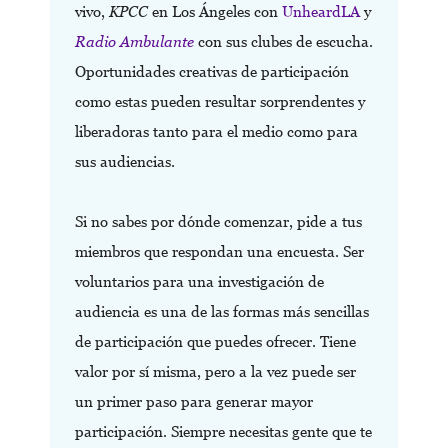
vivo,
KPCC
en Los Ángeles con
UnheardLA
y
Radio Ambulante
con sus clubes de escucha.
Oportunidades creativas de participación
como estas pueden resultar sorprendentes y
liberadoras tanto para el medio como para
sus audiencias.
Si no sabes por dónde comenzar, pide a tus
miembros que respondan una encuesta. Ser
voluntarios para una investigación de
audiencia es una de las formas más sencillas
de participación que puedes ofrecer. Tiene
valor por sí misma, pero a la vez puede ser
un primer paso para generar mayor
participación. Siempre necesitas gente que te