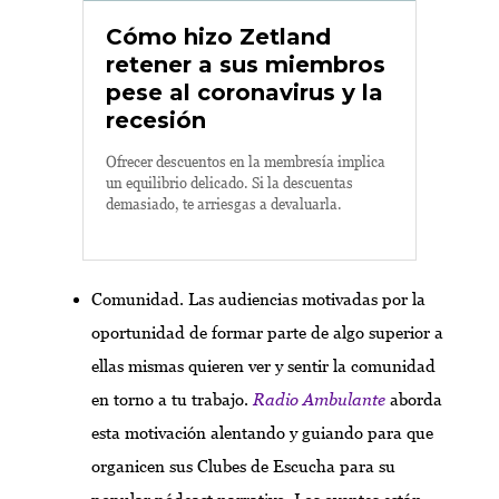
Cómo hizo Zetland
retener a sus miembros
pese al coronavirus y la
recesión
Ofrecer descuentos en la membresía implica
un equilibrio delicado. Si la descuentas
demasiado, te arriesgas a devaluarla.
Comunidad. Las audiencias motivadas por la
oportunidad de formar parte de algo superior a
ellas mismas quieren ver y sentir la comunidad
en torno a tu trabajo.
Radio Ambulante
aborda
esta motivación alentando y guiando para que
organicen sus Clubes de Escucha para su