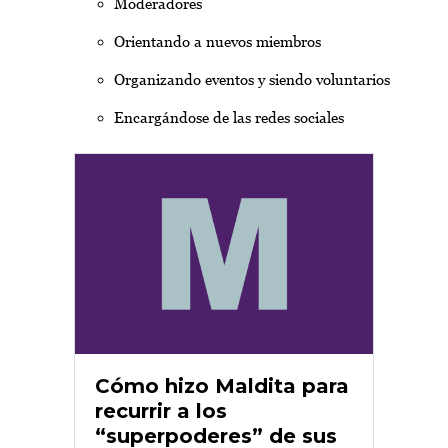
Moderadores
Orientando a nuevos miembros
Organizando eventos y siendo voluntarios
Encargándose de las redes sociales
Cómo hizo Maldita para
recurrir a los
“superpoderes” de sus