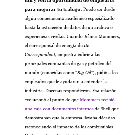
útil y ven la oportunidad de emplearla
para mejorar tu trabajo.
Puede ser desde
algún conocimiento académico especializado
hasta la extracción de datos de un archivo o
experiencias vividas. Cuando Jelmer Mommers,
el corresponsal de energía de
De
Correspondent
, empezó a cubrir a las
principales compañías de gas y petróleo del
mundo (conocidas como “
Big Oil
”), pidió a los
empleados que le ayudaran a entender la
industria. Docenas respondieron. Esa relación
evolucionó al punto de que
Mommers recibió
una caja con documentos internos
de Shell que
demostraban que la empresa llevaba décadas
reconociendo el impacto de los combustibles