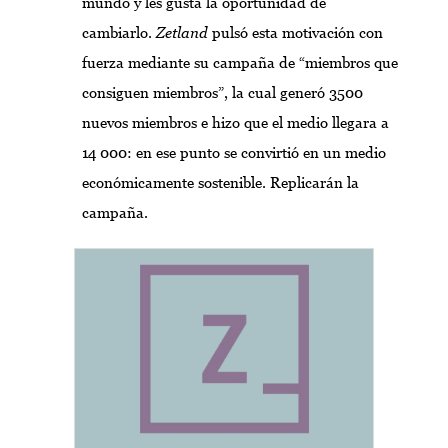
mundo y les gusta la oportunidad de
cambiarlo.
Zetland
pulsó esta motivación con
fuerza mediante su campaña de “miembros que
consiguen miembros”, la cual generó 3500
nuevos miembros e hizo que el medio llegara a
14 000: en ese punto se convirtió en un medio
económicamente sostenible. Replicarán la
campaña.