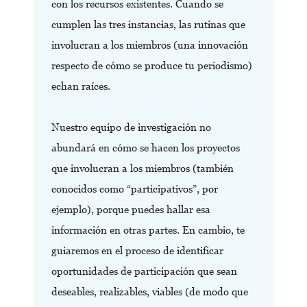
con los recursos existentes. Cuando se
cumplen las tres instancias, las rutinas que
involucran a los miembros (una innovación
respecto de cómo se produce tu periodismo)
echan raíces.
Nuestro equipo de investigación no
abundará en cómo se hacen los proyectos
que involucran a los miembros (también
conocidos como “participativos”, por
ejemplo), porque puedes hallar esa
información en otras partes. En cambio, te
guiaremos en el proceso de identificar
oportunidades de participación que sean
deseables, realizables, viables (de modo que