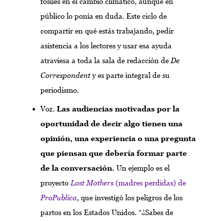
fósiles en el cambio climático, aunque en
público lo ponía en duda. Este ciclo de
compartir en qué estás trabajando, pedir
asistencia a los lectores y usar esa ayuda
atraviesa a toda la sala de redacción de
De
Correspondent
y es parte integral de su
periodismo.
Voz.
Las audiencias motivadas por la
oportunidad de decir algo tienen una
opinión, una experiencia o una pregunta
que piensan que debería formar parte
de la conversación.
Un ejemplo es el
proyecto
Lost Mothers
(madres perdidas) de
ProPublica
, que investigó los peligros de los
partos en los Estados Unidos. “¿Sabes de