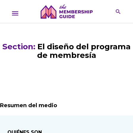
Section:
El diseño del programa
de membresía
Resumen del medio
QUIÉNES SON