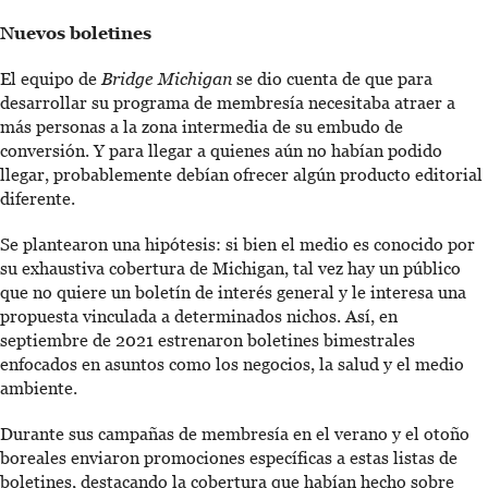
Nuevos boletines
El equipo de
Bridge Michigan
se dio cuenta de que para
desarrollar su programa de membresía necesitaba atraer a
más personas a la zona intermedia de su embudo de
conversión. Y para llegar a quienes aún no habían podido
llegar, probablemente debían ofrecer algún producto editorial
diferente.
Se plantearon una hipótesis: si bien el medio es conocido por
su exhaustiva cobertura de Michigan, tal vez hay un público
que no quiere un boletín de interés general y le interesa una
propuesta vinculada a determinados nichos. Así, en
septiembre de 2021 estrenaron boletines bimestrales
enfocados en asuntos como los negocios, la salud y el medio
ambiente.
Durante sus campañas de membresía en el verano y el otoño
boreales enviaron promociones específicas a estas listas de
boletines, destacando la cobertura que habían hecho sobre