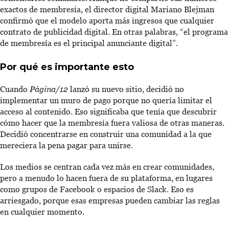
exactos de membresía, el director digital Mariano Blejman
confirmó que el modelo aporta más ingresos que cualquier
contrato de publicidad digital. En otras palabras, “el programa
de membresía es el principal anunciante digital”.
Por qué es importante esto
Cuando
Página/12
lanzó su nuevo sitio, decidió no
implementar un muro de pago porque no quería limitar el
acceso al contenido. Eso significaba que tenía que descubrir
cómo hacer que la membresía fuera valiosa de otras maneras.
Decidió concentrarse en construir una comunidad a la que
mereciera la pena pagar para unirse.
Los medios se centran cada vez más en crear comunidades,
pero a menudo lo hacen fuera de su plataforma, en lugares
como grupos de Facebook o espacios de Slack. Eso es
arriesgado, porque esas empresas pueden cambiar las reglas
en cualquier momento.