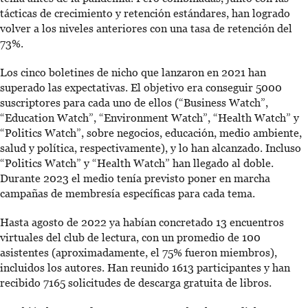
tácticas de crecimiento y retención estándares, han logrado
volver a los niveles anteriores con una tasa de retención del
73%.
Los cinco boletines de nicho que lanzaron en 2021 han
superado las expectativas. El objetivo era conseguir 5000
suscriptores para cada uno de ellos (“Business Watch”,
“Education Watch”, “Environment Watch”, “Health Watch” y
“Politics Watch”, sobre negocios, educación, medio ambiente,
salud y política, respectivamente), y lo han alcanzado. Incluso
“Politics Watch” y “Health Watch” han llegado al doble.
Durante 2023 el medio tenía previsto poner en marcha
campañas de membresía específicas para cada tema.
Hasta agosto de 2022 ya habían concretado 13 encuentros
virtuales del club de lectura, con un promedio de 100
asistentes (aproximadamente, el 75% fueron miembros),
incluidos los autores. Han reunido 1613 participantes y han
recibido 7165 solicitudes de descarga gratuita de libros.