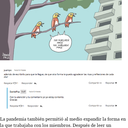
La pandemia también permitió al medio expandir la forma en
la que trabajaba con los miembros. Después de leer un