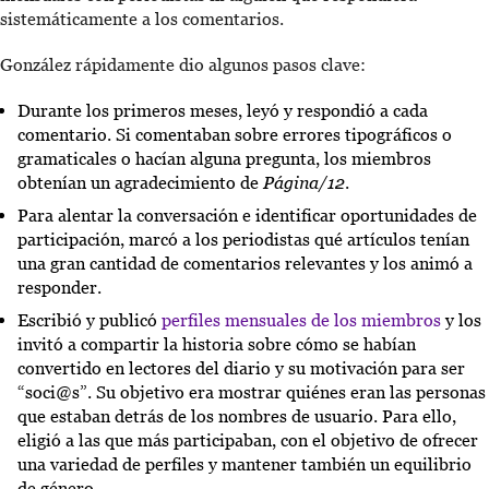
sistemáticamente a los comentarios.
González rápidamente dio algunos pasos clave:
Durante los primeros meses, leyó y respondió a cada
comentario. Si comentaban sobre errores tipográficos o
gramaticales o hacían alguna pregunta, los miembros
obtenían un agradecimiento de
Página/12
.
Para alentar la conversación e identificar oportunidades de
participación, marcó a los periodistas qué artículos tenían
una gran cantidad de comentarios relevantes y los animó a
responder.
Escribió y publicó
perfiles mensuales de los miembros
y los
invitó a compartir la historia sobre cómo se habían
convertido en lectores del diario y su motivación para ser
“soci@s”. Su objetivo era mostrar quiénes eran las personas
que estaban detrás de los nombres de usuario. Para ello,
eligió a las que más participaban, con el objetivo de ofrecer
una variedad de perfiles y mantener también un equilibrio
de género.