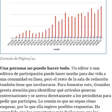
Cortesía de Página/12.
Una persona no puede hacer todo.
Un editor o una
editora de participación puede hacer mucho para dar vida a
una comunidad en línea, pero el resto de la sala de redacción
también tiene que involucrarse. Para fomentar esto, González
presta atención para identificar qué artículos generan
conversaciones y se acerca directamente a los periodistas para
pedir que participen. Lo común es que no sepan cómo
empezar, por lo que ella sugiere posibles respuestas. Ha