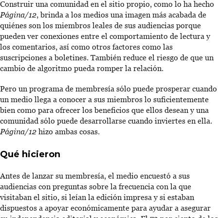
Construir una comunidad en el sitio propio, como lo ha hecho
Página/12
, brinda a los medios una imagen más acabada de
quiénes son los miembros leales de sus audiencias porque
pueden ver conexiones entre el comportamiento de lectura y
los comentarios, así como otros factores como las
suscripciones a boletines. También reduce el riesgo de que un
cambio de algoritmo pueda romper la relación.
Pero un programa de membresía sólo puede prosperar cuando
un medio llega a conocer a sus miembros lo suficientemente
bien como para ofrecer los beneficios que ellos desean y una
comunidad sólo puede desarrollarse cuando inviertes en ella.
Página/12
hizo ambas cosas.
Qué hicieron
Antes de lanzar su membresía, el medio encuestó a sus
audiencias con preguntas sobre la frecuencia con la que
visitaban el sitio, si leían la edición impresa y si estaban
dispuestos a apoyar económicamente para ayudar a asegurar