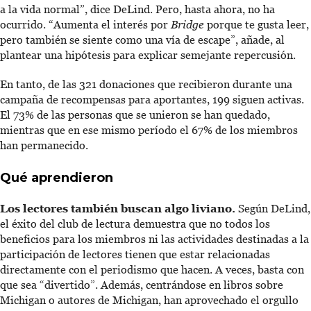
a la vida normal”, dice DeLind. Pero, hasta ahora, no ha
ocurrido. “Aumenta el interés por
Bridge
porque te gusta leer,
pero también se siente como una vía de escape”, añade, al
plantear una hipótesis para explicar semejante repercusión.
En tanto, de las 321 donaciones que recibieron durante una
campaña de recompensas para aportantes, 199 siguen activas.
El 73% de las personas que se unieron se han quedado,
mientras que en ese mismo período el 67% de los miembros
han permanecido.
Qué aprendieron
Los lectores también buscan algo liviano.
Según DeLind,
el éxito del club de lectura demuestra que no todos los
beneficios para los miembros ni las actividades destinadas a la
participación de lectores tienen que estar relacionadas
directamente con el periodismo que hacen. A veces, basta con
que sea “divertido”. Además, centrándose en libros sobre
Michigan o autores de Michigan, han aprovechado el orgullo