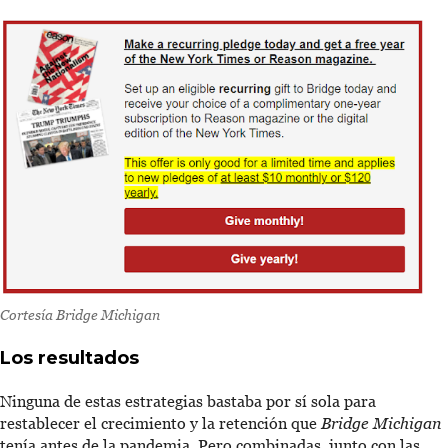
Cortesía
Bridge Michigan
Los resultados
Ninguna de estas estrategias bastaba por sí sola para
restablecer el crecimiento y la retención que
Bridge Michigan
tenía antes de la pandemia. Pero combinadas, junto con las