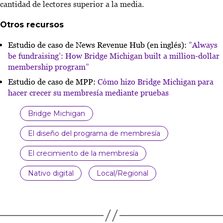
cantidad de lectores superior a la media.
Otros recursos
Estudio de caso de News Revenue Hub (en inglés):
”Always
be fundraising’: How Bridge Michigan built a million-dollar
membership program”
Estudio de caso de MPP:
Cómo hizo Bridge Michigan para
hacer crecer su membresía mediante pruebas
Bridge Michigan
El diseño del programa de membresía
El crecimiento de la membresía
Nativo digital
Local/Regional