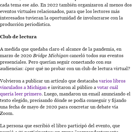
cada tema ese año. En 2022 también organizaron al menos dos
eventos virtuales relacionados, para que los lectores más
interesados tuvieran la oportunidad de involucrarse con la
producción periodística.
Club de lectura
A medida que quedaba claro el alcance de la pandemia, en
marzo de 2020
Bridge Michigan
canceló todos sus eventos
presenciales. Pero querían seguir conectando con sus
audiencias: ¿por qué no probar con un club de lectura virtual?
Volvieron a publicar un artículo que destacaba
varios libros
vinculados a Michigan
e invitaron al público a
votar cuál
quería leer primero
. Luego, mandaron un email anunciando el
texto elegido, precisando dónde se podía conseguir y fijando
una fecha de mayo de 2020 para concretar un debate vía
Zoom.
La persona que escribió el libro participó del evento, que