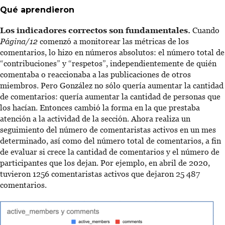
Qué aprendieron
Los indicadores correctos son fundamentales.
Cuando
Página/12
comenzó a monitorear las métricas de los
comentarios, lo hizo en números absolutos: el número total de
“contribuciones” y “respetos”, independientemente de quién
comentaba o reaccionaba a las publicaciones de otros
miembros. Pero González no sólo quería aumentar la cantidad
de comentarios: quería aumentar la cantidad de personas que
los hacían. Entonces cambió la forma en la que prestaba
atención a la actividad de la sección. Ahora realiza un
seguimiento del número de comentaristas activos en un mes
determinado, así como del número total de comentarios, a fin
de evaluar si crece la cantidad de comentarios y el número de
participantes que los dejan. Por ejemplo, en abril de 2020,
tuvieron 1256 comentaristas activos que dejaron 25 487
comentarios.