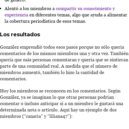
Alentó a los miembros a
compartir su conocimiento y
experiencia
en diferentes temas, algo que ayuda a alimentar
la cobertura periodística de esos temas.
Los resultados
González emprendió todos esos pasos porque no sólo quería
comentarios de los mismos miembros una y otra vez. También
quería que más personas comentaran y quería que se sintieran
parte de una comunidad real. A medida que el número de
miembros aumentó, también lo hizo la cantidad de
comentarios.
Hoy los miembros se reconocen en los comentarios. Según
González, ya se imaginan lo que otras personas podrían
comentar o incluso anticipar si a un miembro le gustará una
determinada nota o artículo. Aquí hay un ejemplo de dos
miembros (“canaria” y “liliana47”):