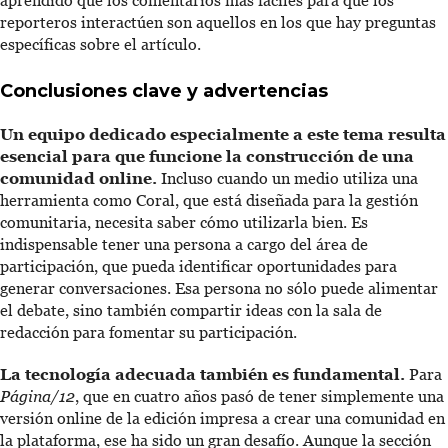
aprendido que los comentarios más fáciles para que los
reporteros interactúen son aquellos en los que hay preguntas
específicas sobre el artículo.
Conclusiones clave y advertencias
Un equipo dedicado especialmente a este tema resulta
esencial para que funcione la construcción de una
comunidad online.
Incluso cuando un medio utiliza una
herramienta como Coral, que está diseñada para la gestión
comunitaria, necesita saber cómo utilizarla bien. Es
indispensable tener una persona a cargo del área de
participación, que pueda identificar oportunidades para
generar conversaciones. Esa persona no sólo puede alimentar
el debate, sino también compartir ideas con la sala de
redacción para fomentar su participación.
La tecnología adecuada también es fundamental.
Para
Página/12
, que en cuatro años pasó de tener simplemente una
versión online de la edición impresa a crear una comunidad en
la plataforma, ese ha sido un gran desafío. Aunque la sección