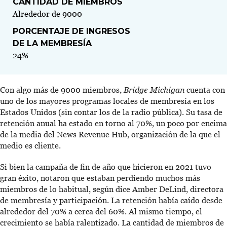
CANTIDAD DE MIEMBROS
Alrededor de 9000
PORCENTAJE DE INGRESOS
DE LA MEMBRESÍA
24%
Con algo más de 9000 miembros,
Bridge Michigan
cuenta con
uno de los mayores programas locales de membresía en los
Estados Unidos (sin contar los de la radio pública). Su tasa de
retención anual ha estado en torno al 70%, un poco por encima
de la media del News Revenue Hub, organización de la que el
medio es cliente.
Si bien la campaña de fin de año que hicieron en 2021 tuvo
gran éxito, notaron que estaban perdiendo muchos más
miembros de lo habitual, según dice Amber DeLind, directora
de membresía y participación. La retención había caído desde
alrededor del 70% a cerca del 60%. Al mismo tiempo, el
crecimiento se había ralentizado. La cantidad de miembros de