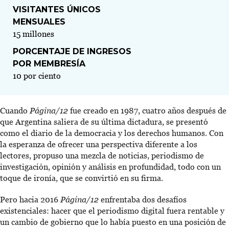
VISITANTES ÚNICOS
MENSUALES
15 millones
PORCENTAJE DE INGRESOS
POR MEMBRESÍA
10 por ciento
Cuando
Página/12
fue creado en 1987, cuatro años después de
que Argentina saliera de su última dictadura, se presentó
como el diario de la democracia y los derechos humanos. Con
la esperanza de ofrecer una perspectiva diferente a los
lectores, propuso una mezcla de noticias, periodismo de
investigación, opinión y análisis en profundidad, todo con un
toque de ironía, que se convirtió en su firma.
Pero hacia 2016
Página/12
enfrentaba dos desafíos
existenciales: hacer que el periodismo digital fuera rentable y
un cambio de gobierno que lo había puesto en una posición de