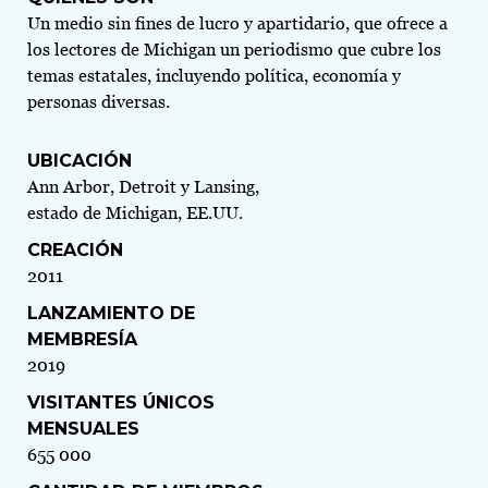
Un medio sin fines de lucro y apartidario, que ofrece a
los lectores de Michigan un periodismo que cubre los
temas estatales, incluyendo política, economía y
personas diversas.
UBICACIÓN
Ann Arbor, Detroit y Lansing,
estado de Michigan, EE.UU.
CREACIÓN
2011
LANZAMIENTO DE
MEMBRESÍA
2019
VISITANTES ÚNICOS
MENSUALES
655 000