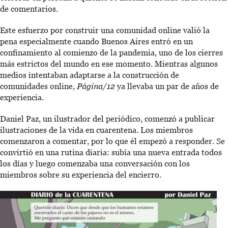
de comentarios.
Este esfuerzo por construir una comunidad online valió la
pena especialmente cuando Buenos Aires entró en un
confinamiento al comienzo de la pandemia, uno de los cierres
más estrictos del mundo en ese momento. Mientras algunos
medios intentaban adaptarse a la construcción de
comunidades online,
Página/12
ya llevaba un par de años de
experiencia.
Daniel Paz, un ilustrador del periódico, comenzó a publicar
ilustraciones de la vida en cuarentena. Los miembros
comenzaron a comentar, por lo que él empezó a responder. Se
convirtió en una rutina diaria: subía una nueva entrada todos
los días y luego comenzaba una conversación con los
miembros sobre su experiencia del encierro.