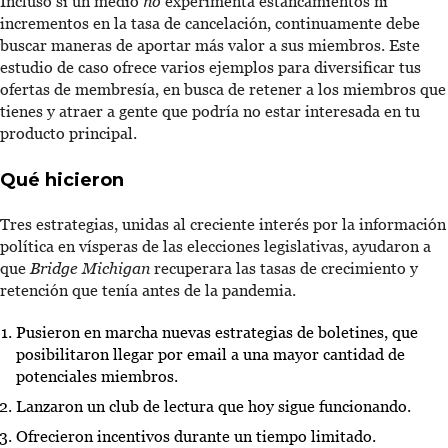
Incluso si un medio
no
experimenta estancamientos ni
incrementos en la tasa de cancelación, continuamente debe
buscar maneras de aportar más valor a sus miembros. Este
estudio de caso ofrece varios ejemplos para diversificar tus
ofertas de membresía, en busca de retener a los miembros que
tienes y atraer a gente que podría no estar interesada en tu
producto principal.
Qué hicieron
Tres estrategias, unidas al creciente interés por la información
política en vísperas de las elecciones legislativas, ayudaron a
que
Bridge Michigan
recuperara las tasas de crecimiento y
retención que tenía antes de la pandemia.
Pusieron en marcha nuevas estrategias de boletines, que
posibilitaron llegar por email a una mayor cantidad de
potenciales miembros.
Lanzaron un club de lectura que hoy sigue funcionando.
Ofrecieron incentivos durante un tiempo limitado.