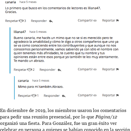
En diciembre de 2019, los miembros usaron los comentarios
para pedir una reunión presencial, por lo que
Página/12
organizó una fiesta. Para González, fue un gran éxito ver
celebrar en persona a quienes se habían conocido en la sección