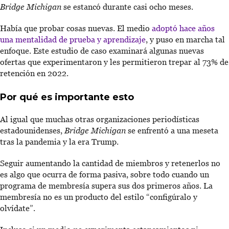
Bridge Michigan
se estancó durante casi ocho meses.
Había que probar cosas nuevas. El medio
adoptó hace años
una mentalidad de prueba y aprendizaje
, y puso en marcha tal
enfoque. Este estudio de caso examinará algunas nuevas
ofertas que experimentaron y les permitieron trepar al 73% de
retención en 2022.
Por qué es importante esto
Al igual que muchas otras organizaciones periodísticas
estadounidenses,
Bridge Michigan
se enfrentó a una meseta
tras la pandemia y la era Trump.
Seguir aumentando la cantidad de miembros y retenerlos no
es algo que ocurra de forma pasiva, sobre todo cuando un
programa de membresía supera sus dos primeros años. La
membresía no es un producto del estilo “configúralo y
olvídate”.