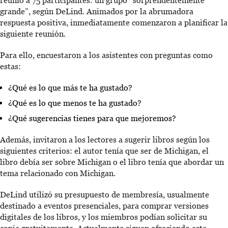
reunió a 75 participantes: un grupo “sorprendentemente
grande”, según DeLind. Animados por la abrumadora
respuesta positiva, inmediatamente comenzaron a planificar la
siguiente reunión.
Para ello, encuestaron a los asistentes con preguntas como
estas:
¿Qué es lo que más te ha gustado?
¿Qué es lo que menos te ha gustado?
¿Qué sugerencias tienes para que mejoremos?
Además, invitaron a los lectores a sugerir libros según los
siguientes criterios: el autor tenía que ser de Michigan, el
libro debía ser sobre Michigan o el libro tenía que abordar un
tema relacionado con Michigan.
DeLind utilizó su presupuesto de membresía, usualmente
destinado a eventos presenciales, para comprar versiones
digitales de los libros, y los miembros podían solicitar su