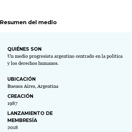
Resumen del medio
QUIÉNES SON
Un medio progresista argentino centrado en la política
y los derechos humanos.
UBICACIÓN
Buenos Aires, Argentina
CREACIÓN
1987
LANZAMIENTO DE
MEMBRESÍA
2018