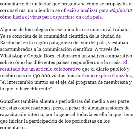
comentario de un lector que preguntaba cómo se propagaba el
coronavirus, un miembro se
ofreció a analizar para
Página/12
cómo hacía el virus para esparcirse en cada país
.
Algunos de los colegas de ese miembro se unieron al trabajo.
Ya se conocían de la comunidad científica de la ciudad de
Bariloche, en la región patagónica del sur del país, y estaban
acostumbrados a la comunicación científica. A través de
WhatsApp y Google Docs, elaboraron un análisis comparativo
sobre cómo los diferentes países respondieron a la crisis.
El
resultado fue un artículo colaborativo
que el diario publicó y
recibió más de 130 000 visitas únicas.
Como explica González
,
“el intercambio mutuo es el eje del programa de membresía y
lo que lo hace diferente”.
González también alienta a periodistas del medio a ser parte
de estas conversaciones, pero, a pesar de algunas sesiones de
capacitación interna, por lo general todavía es ella la que tiene
que iniciar la participación de los periodistas en los
comentarios.