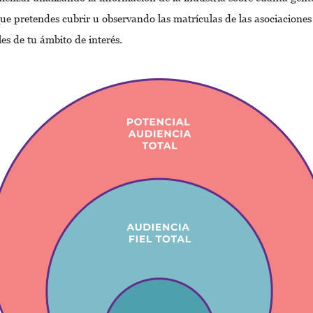
ue pretendes cubrir u observando las matrículas de las asociaciones
es de tu ámbito de interés.