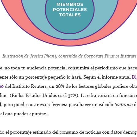
Ilustración de Jessica Phan y contenido de
Corporate Finance Institute
, no toda tu audiencia potencial consumirá el periodismo que hace
nte sólo un porcentaje pequeño lo hará. Según el informe anual
Di
20
del Instituto Reuters, un 28% de los lectores globales prefiere obt
line. (En los Estados Unidos es el 37%). La cifra variará en función
 pero puedes usar esa referencia para hacer un cálculo
tentativo
d
 al que puedes apuntar.
 el porcentaje estimado del consumo de noticias con datos demog