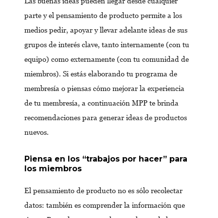
Las buenas ideas pueden llegar desde cualquier
parte y el pensamiento de producto permite a los
medios pedir, apoyar y llevar adelante ideas de sus
grupos de interés clave, tanto internamente (con tu
equipo) como externamente (con tu comunidad de
miembros). Si estás elaborando tu programa de
membresía o piensas cómo mejorar la experiencia
de tu membresía, a continuación MPP te brinda
recomendaciones para generar ideas de productos
nuevos.
Piensa en los “trabajos por hacer” para
los miembros
El pensamiento de producto no es sólo recolectar
datos: también es comprender la información que