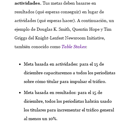
actividades.
Tus metas deben basarse en
resultados (qué esperas conseguir) en lugar de
actividades (qué esperas hacer). A continuación, un
ejemplo de Douglas K. Smith, Quentin Hope y Tim
Griggs del Knight-Lenfest Newsroom Initiative,
también conocido como
Table Stakes
:
Meta basada en actividades: para el 15 de
diciembre capacitaremos a todos los periodistas
sobre cómo titular para impulsar el tráfico.
Meta basada en resultados: para el 15 de
diciembre, todos los periodistas habrán usado
los titulares para incrementar el tráfico general
al menos un 10%.