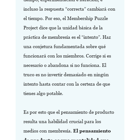
incluso la respuesta “correcta” cambiará con
el tiempo. Por eso, el Membership Puzzle
Project dice que la unidad básica de la
práctica de membresía es el “intento”. Haz
una conjetura fundamentada sobre qué
funcionará con los miembros. Corrige si es
necesario o abandona si no funciona. El
truco es no invertir demasiado en ningún
intento hasta contar con la certeza de que
tienes algo potable.
Es por esto que el pensamiento de producto
resulta una habilidad crucial para los
medios con membresía.
El pensamiento