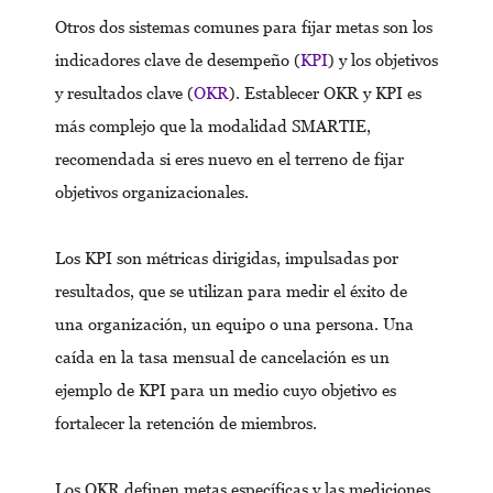
Otros dos sistemas comunes para fijar metas son los
indicadores clave de desempeño (
KPI
) y los objetivos
y resultados clave (
OKR
). Establecer OKR y KPI es
más complejo que la modalidad SMARTIE,
recomendada si eres nuevo en el terreno de fijar
objetivos organizacionales.
Los KPI son métricas dirigidas, impulsadas por
resultados, que se utilizan para medir el éxito de
una organización, un equipo o una persona. Una
caída en la tasa mensual de cancelación es un
ejemplo de KPI para un medio cuyo objetivo es
fortalecer la retención de miembros.
Los OKR definen metas específicas y las mediciones