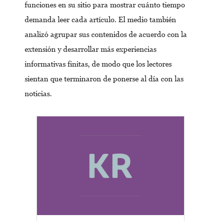
funciones en su sitio para mostrar cuánto tiempo
demanda leer cada artículo. El medio también
analizó agrupar sus contenidos de acuerdo con la
extensión y desarrollar más experiencias
informativas finitas, de modo que los lectores
sientan que terminaron de ponerse al día con las
noticias.