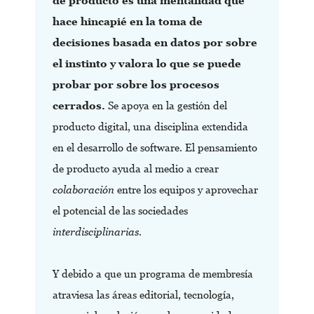
de producto es una mentalidad que
hace hincapié en la toma de
decisiones basada en datos por sobre
el instinto y valora lo que se puede
probar por sobre los procesos
cerrados.
Se apoya en la gestión del
producto digital, una disciplina extendida
en el desarrollo de software. El pensamiento
de producto ayuda al medio a crear
colaboración
entre los equipos y aprovechar
el potencial de las sociedades
interdisciplinarias
.
Y debido a que un programa de membresía
atraviesa las áreas editorial, tecnología,