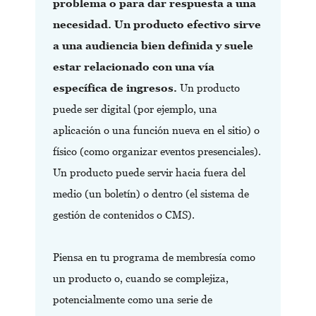
problema o para dar respuesta a una
necesidad. Un producto efectivo sirve
a una audiencia bien definida y suele
estar relacionado con una vía
específica de ingresos.
Un producto
puede ser digital (por ejemplo, una
aplicación o una función nueva en el sitio) o
físico (como organizar eventos presenciales).
Un producto puede servir hacia fuera del
medio (un boletín) o dentro (el sistema de
gestión de contenidos o CMS).
Piensa en tu programa de membresía como
un producto o, cuando se complejiza,
potencialmente como una serie de