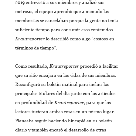
2019 entrevistó a sus miembros y analizó sus
métricas, el equipo aprendió que a menudo las
membresías se cancelaban porque la gente no tenía
suficiente tiempo para consumir esos contenidos.
Krautreporter
lo describió como algo “costoso en
términos de tiempo”.
Como resultado,
Krautreporter
procedió a facilitar
que su sitio encajara en las vidas de sus miembros.
Reconfiguró su boletín matinal para incluir los
principales titulares del día junto con los artículos
en profundidad de
Krautreporter
, para que los
lectores tuvieran ambas cosas en un mismo lugar.
Planeaba seguir haciendo hincapié en su boletín
diario y también encaró el desarrollo de otras