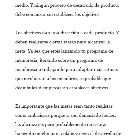
medio. Y ningún proceso de desarrollo de producto
debe comenzar sin establecer los objetivos.
Los objetivos dan una dirección a cada producto. Y
deben realizarse ciertas tareas para alcanzar la
meta. Ya sea que estés lanzando tu programa de
membresía, iterando sobre un programa de
membresía o trabajando para adoptar más rutinas
que involucran a los miembros, es probable que
deambules si empiezas sin establecer objetivos.
Es importante que las metas sean tanto realistas
como ambiciosas porque si son demasiado fáciles,
las alcanzarás pero probablemente no estarás
haciendo mucho para colaborar con el desarrollo de