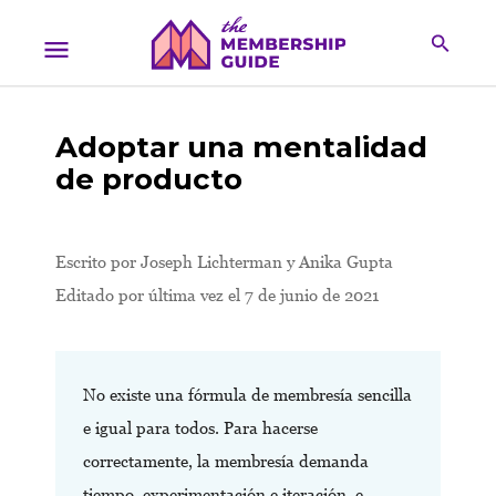
Adoptar una mentalidad
de producto
Escrito por
Joseph Lichterman y Anika Gupta
Editado por última vez el 7 de junio de 2021
No existe una fórmula de membresía sencilla
e igual para todos. Para hacerse
correctamente, la membresía demanda
tiempo, experimentación e iteración, e