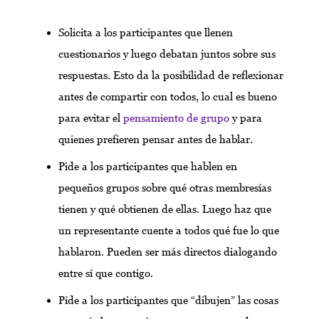
Solicita a los participantes que llenen
cuestionarios y luego debatan juntos sobre sus
respuestas. Esto da la posibilidad de reflexionar
antes de compartir con todos, lo cual es bueno
para evitar el
pensamiento de grupo
y para
quienes prefieren pensar antes de hablar.
Pide a los participantes que hablen en
pequeños grupos sobre qué otras membresías
tienen y qué obtienen de ellas. Luego haz que
un representante cuente a todos qué fue lo que
hablaron. Pueden ser más directos dialogando
entre sí que contigo.
Pide a los participantes que “dibujen” las cosas