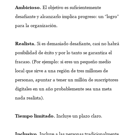
Ambicioso.
El objetivo es suficientemente
desafiante y alcanzarlo implica progreso: un “logro”
para la organización.
Realista.
Si es demasiado desafiante, casi no habrá
posibilidad de éxito y por lo tanto se garantiza el
fracaso. (Por ejemplo: si eres un pequeño medio
local que sirve a una región de tres millones de
personas, apuntar a tener un millón de suscriptores
digitales en un año probablemente sea una meta
nada realista).
Tiempo limitado.
Incluye un plazo claro.
Inclusivo.
Incluye a las personas tradicionalmente