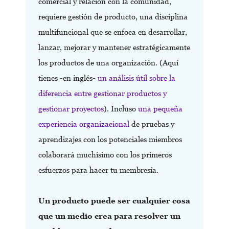
comercial y relación con la comunidad,
requiere gestión de producto, una disciplina
multifuncional que se enfoca en desarrollar,
lanzar, mejorar y mantener estratégicamente
los productos de una organización. (Aquí
tienes -en inglés-
un análisis útil sobre la
diferencia entre gestionar productos y
gestionar proyectos
). Incluso
una pequeña
experiencia organizacional
de pruebas y
aprendizajes con los potenciales miembros
colaborará muchísimo con los primeros
esfuerzos para hacer tu membresía.
Un producto puede ser cualquier cosa
que un medio crea para resolver un