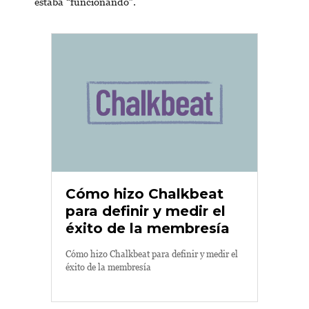
estaba “funcionando”.
Cómo hizo Chalkbeat
para definir y medir el
éxito de la membresía
Cómo hizo Chalkbeat para definir y medir el
éxito de la membresía