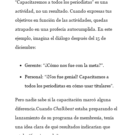
“Capacitaremos a todos los periodistas” es una
actividad, no un resultado. Cuando expresas tus
objetivos en función de las actividades, quedas
atrapado en una profecía autocumplida. En este
ejemplo, imagina el diálogo después del 15 de
diciembre:
Gerente: “¿Cómo nos fue con la meta?”.
Personal: “¡Nos fue genial! Capacitamos a
todos los periodistas en cómo usar titulares”.
Pero nadie sabe si la capacitación marcó alguna
diferencia.Cuando
Chalkbeat
estaba preparando el
lanzamiento de su programa de membresía, tenía
una idea clara de qué resultados indicarían que