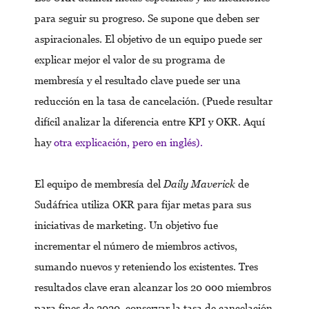
para seguir su progreso. Se supone que deben ser
aspiracionales. El objetivo de un equipo puede ser
explicar mejor el valor de su programa de
membresía y el resultado clave puede ser una
reducción en la tasa de cancelación. (Puede resultar
difícil analizar la diferencia entre KPI y OKR. Aquí
hay
otra explicación, pero en inglés).
El equipo de membresía del
Daily Maverick
de
Sudáfrica utiliza OKR para fijar metas para sus
iniciativas de marketing. Un objetivo fue
incrementar el número de miembros activos,
sumando nuevos y reteniendo los existentes. Tres
resultados clave eran alcanzar los 20 000 miembros
para fines de 2020, conservar la tasa de cancelación