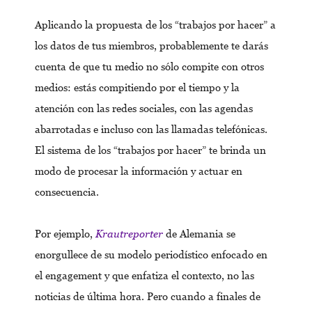
Aplicando la propuesta de los “trabajos por hacer” a
los datos de tus miembros, probablemente te darás
cuenta de que tu medio no sólo compite con otros
medios: estás compitiendo por el tiempo y la
atención con las redes sociales, con las agendas
abarrotadas e incluso con las llamadas telefónicas.
El sistema de los “trabajos por hacer” te brinda un
modo de procesar la información y actuar en
consecuencia.
Por ejemplo,
Krautreporter
de Alemania se
enorgullece de su modelo periodístico enfocado en
el engagement y que enfatiza el contexto, no las
noticias de última hora. Pero cuando a finales de