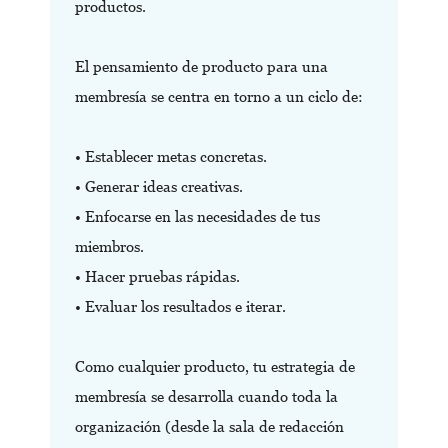
productos.
El pensamiento de producto para una
membresía se centra en torno a un ciclo de:
• Establecer metas concretas.
• Generar ideas creativas.
• Enfocarse en las necesidades de tus
miembros.
• Hacer pruebas rápidas.
• Evaluar los resultados e iterar.
Como cualquier producto, tu estrategia de
membresía se desarrolla cuando toda la
organización (desde la sala de redacción