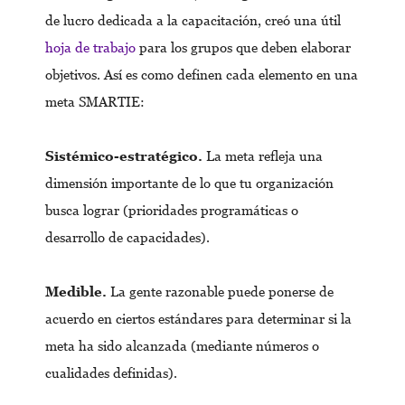
de lucro dedicada a la capacitación, creó una útil
hoja de trabajo
para los grupos que deben elaborar
objetivos. Así es como definen cada elemento en una
meta SMARTIE:
Sistémico-estratégico.
La meta refleja una
dimensión importante de lo que tu organización
busca lograr (prioridades programáticas o
desarrollo de capacidades).
Medible.
La gente razonable puede ponerse de
acuerdo en ciertos estándares para determinar si la
meta ha sido alcanzada (mediante números o
cualidades definidas).