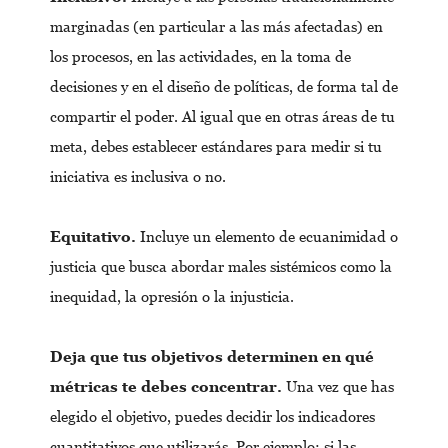
marginadas (en particular a las más afectadas) en
los procesos, en las actividades, en la toma de
decisiones y en el diseño de políticas, de forma tal de
compartir el poder. Al igual que en otras áreas de tu
meta, debes establecer estándares para medir si tu
iniciativa es inclusiva o no.
Equitativo.
Incluye un elemento de ecuanimidad o
justicia que busca abordar males sistémicos como la
inequidad, la opresión o la injusticia.
Deja que tus objetivos determinen en qué
métricas te debes concentrar.
Una vez que has
elegido el objetivo, puedes decidir los indicadores
cuantitativos que utilizarás. Por ejemplo: si las