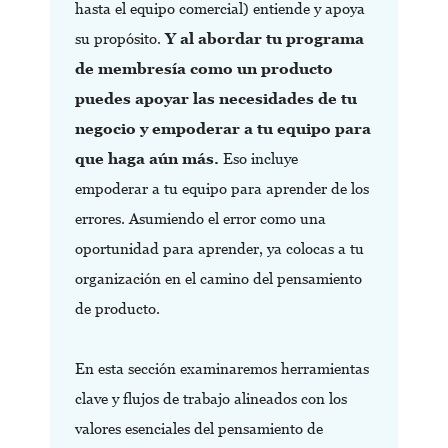
hasta el equipo comercial) entiende y apoya
su propósito.
Y al abordar tu programa
de membresía como un producto
puedes apoyar las necesidades de tu
negocio y empoderar a tu equipo para
que haga aún más.
Eso incluye
empoderar a tu equipo para aprender de los
errores. Asumiendo el error como una
oportunidad para aprender, ya colocas a tu
organización en el camino del pensamiento
de producto.
En esta sección examinaremos herramientas
clave y flujos de trabajo alineados con los
valores esenciales del pensamiento de