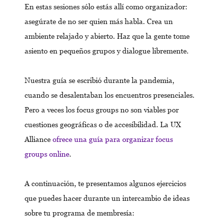
En estas sesiones sólo estás allí como organizador:
asegúrate de no ser quien más habla. Crea un
ambiente relajado y abierto. Haz que la gente tome
asiento en pequeños grupos y dialogue libremente.
Nuestra guía se escribió durante la pandemia,
cuando se desalentaban los encuentros presenciales.
Pero a veces los focus groups no son viables por
cuestiones geográficas o de accesibilidad. La UX
Alliance
ofrece una guía para organizar focus
groups online
.
A continuación, te presentamos algunos ejercicios
que puedes hacer durante un intercambio de ideas
sobre tu programa de membresía: