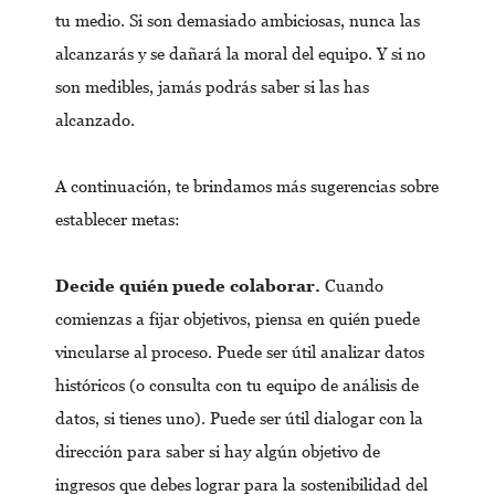
tu medio. Si son demasiado ambiciosas, nunca las
alcanzarás y se dañará la moral del equipo. Y si no
son medibles, jamás podrás saber si las has
alcanzado.
A continuación, te brindamos más sugerencias sobre
establecer metas:
Decide quién puede colaborar.
Cuando
comienzas a fijar objetivos, piensa en quién puede
vincularse al proceso. Puede ser útil analizar datos
históricos (o consulta con tu equipo de análisis de
datos, si tienes uno). Puede ser útil dialogar con la
dirección para saber si hay algún objetivo de
ingresos que debes lograr para la sostenibilidad del