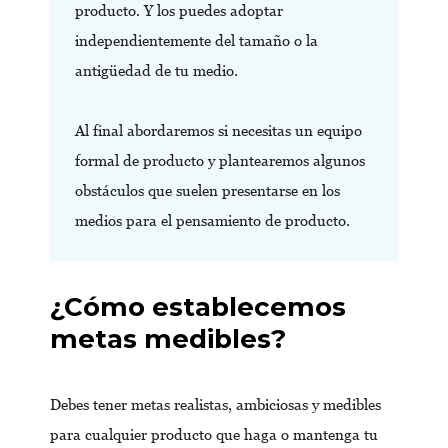
producto. Y los puedes adoptar
independientemente del tamaño o la
antigüedad de tu medio.
Al final abordaremos si necesitas un equipo
formal de producto y plantearemos algunos
obstáculos que suelen presentarse en los
medios para el pensamiento de producto.
¿Cómo establecemos
metas medibles?
Debes tener metas realistas, ambiciosas y medibles
para cualquier producto que haga o mantenga tu