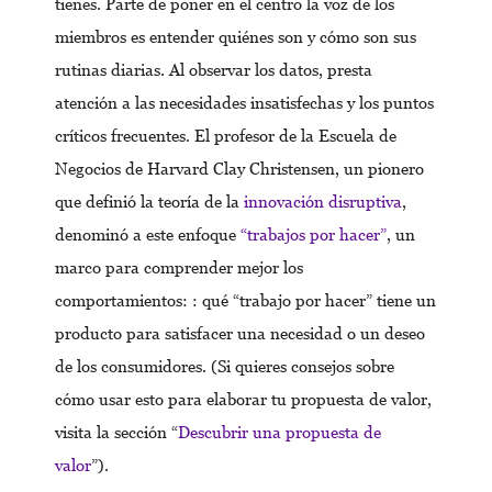
tienes. Parte de poner en el centro la voz de los
miembros es entender quiénes son y cómo son sus
rutinas diarias. Al observar los datos, presta
atención a las necesidades insatisfechas y los puntos
críticos frecuentes. El profesor de la Escuela de
Negocios de Harvard Clay Christensen, un pionero
que definió la teoría de la
innovación disruptiva
,
denominó a este enfoque
“trabajos por hacer”
, un
marco para comprender mejor los
comportamientos: : qué “trabajo por hacer” tiene un
producto para satisfacer una necesidad o un deseo
de los consumidores. (Si quieres consejos sobre
cómo usar esto para elaborar tu propuesta de valor,
visita la sección “
Descubrir una propuesta de
valor
”).