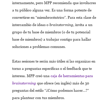
internamente, pero MPP recomienda que involucres
a tu público alguna vez. Es una forma potente de
convertirse en “miembrocéntrico”. Para esta clase de
intercambio de ideas o
brainstorming
, invita a un
grupo de tu base de miembros (o de tu potencial
base de miembros) a trabajar contigo para hallar
soluciones a problemas comunes.
Estas sesiones te serán más útiles si las organizas en
torno a preguntas específicas o el feedback que te
interesa. MPP creó una
caja de herramientas para
brainstorming
que ofrece (en inglés) más de 30
preguntas del estilo “¿Cómo podemos hacer…?”
para plantear con tus miembros.