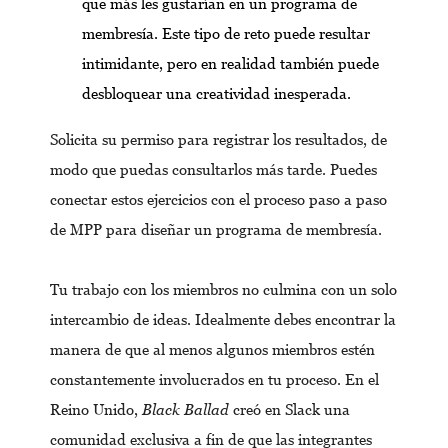
que más les gustarían en un programa de
membresía. Este tipo de reto puede resultar
intimidante, pero en realidad también puede
desbloquear una creatividad inesperada.
Solicita su permiso para registrar los resultados, de
modo que puedas consultarlos más tarde. Puedes
conectar estos ejercicios con el proceso paso a paso
de MPP para diseñar un programa de membresía.
Tu trabajo con los miembros no culmina con un solo
intercambio de ideas. Idealmente debes encontrar la
manera de que al menos algunos miembros estén
constantemente involucrados en tu proceso. En el
Reino Unido,
Black Ballad
creó en Slack una
comunidad exclusiva a fin de que las integrantes