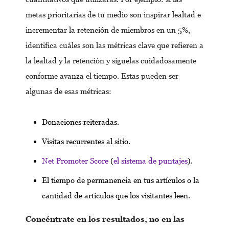
metas prioritarias de tu medio son inspirar lealtad e
incrementar la retención de miembros en un 5%,
identifica cuáles son las métricas clave que refieren a
la lealtad y la retención y síguelas cuidadosamente
conforme avanza el tiempo. Estas pueden ser
algunas de esas métricas:
Donaciones reiteradas.
Visitas recurrentes al sitio.
Net Promoter Score
(
el sistema de puntajes
).
El tiempo de permanencia en tus artículos o la
cantidad de artículos que los visitantes leen.
Concéntrate en los resultados, no en las