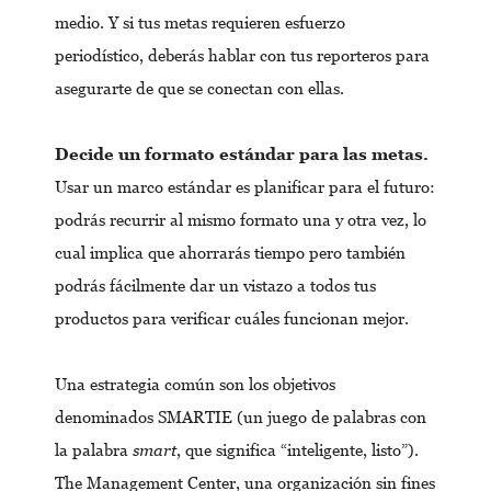
medio. Y si tus metas requieren esfuerzo
periodístico, deberás hablar con tus reporteros para
asegurarte de que se conectan con ellas.
Decide un formato estándar para las metas.
Usar un marco estándar es planificar para el futuro:
podrás recurrir al mismo formato una y otra vez, lo
cual implica que ahorrarás tiempo pero también
podrás fácilmente dar un vistazo a todos tus
productos para verificar cuáles funcionan mejor.
Una estrategia común son los objetivos
denominados SMARTIE (un juego de palabras con
la palabra
smart
, que significa “inteligente, listo”).
The Management Center, una organización sin fines