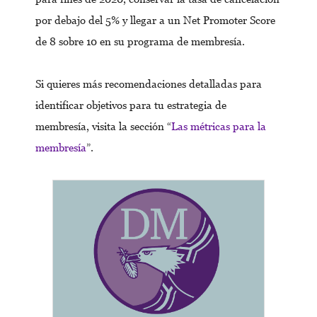
por debajo del 5% y llegar a un Net Promoter Score
de 8 sobre 10 en su programa de membresía.
Si quieres más recomendaciones detalladas para
identificar objetivos para tu estrategia de
membresía, visita la sección “
Las métricas para la
membresía
”.